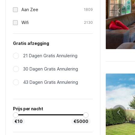
Aan Zee
1809
Wifi
2130
Gratis afzegging
21 Dagen Gratis Annulering
30 Dagen Gratis Annulering
43 Dagen Gratis Annulering
Prijs per nacht
€10
€5000