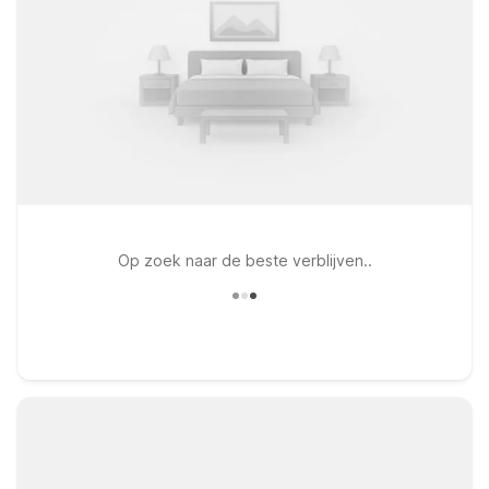
Op zoek naar de beste verblijven..