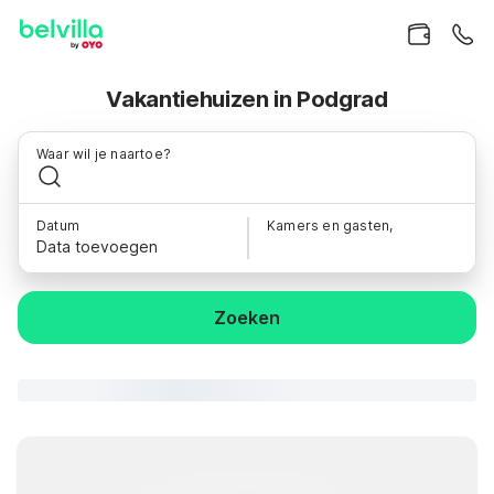
Vakantiehuizen in Podgrad
Waar wil je naartoe?
Datum
Kamers en gasten,
Data toevoegen
Zoeken