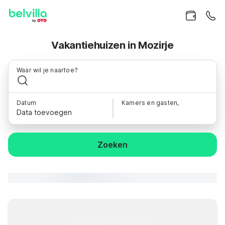
Vakantiehuizen in Mozirje
Waar wil je naartoe?
Datum
Kamers en gasten,
Data toevoegen
Zoeken