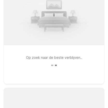
Op zoek naar de beste verblijven..