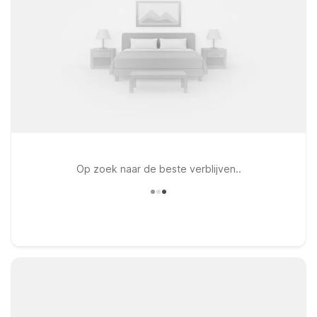
Op zoek naar de beste verblijven..