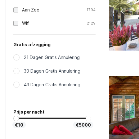
Aan Zee
1794
Wifi
2129
Gratis afzegging
21 Dagen Gratis Annulering
30 Dagen Gratis Annulering
43 Dagen Gratis Annulering
Prijs per nacht
€10
€5000