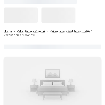
Home
Vakantiehuis Kroatië
Vakantiehuis Midden-Kroatië
Vakantiehuis Maranovići