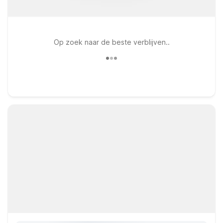
Op zoek naar de beste verblijven..