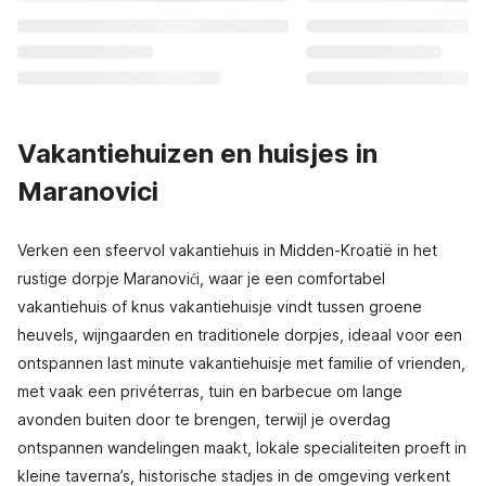
Vakantiehuizen en huisjes in
Maranovici
Verken een sfeervol vakantiehuis in Midden-Kroatië in het
rustige dorpje Maranovići, waar je een comfortabel
vakantiehuis of knus vakantiehuisje vindt tussen groene
heuvels, wijngaarden en traditionele dorpjes, ideaal voor een
ontspannen last minute vakantiehuisje met familie of vrienden,
met vaak een privéterras, tuin en barbecue om lange
avonden buiten door te brengen, terwijl je overdag
ontspannen wandelingen maakt, lokale specialiteiten proeft in
kleine taverna’s, historische stadjes in de omgeving verkent