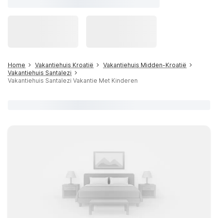
Home
Vakantiehuis Kroatië
Vakantiehuis Midden-Kroatië
Vakantiehuis Santalezi
Vakantiehuis Santalezi Vakantie Met Kinderen