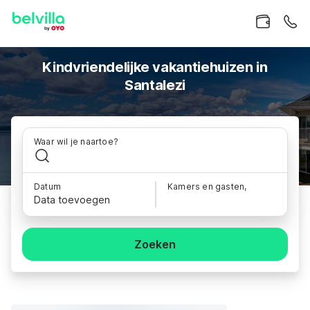
Kindvriendelijke vakantiehuizen in
Santalezi
Waar wil je naartoe?
Datum
Kamers en gasten,
Data toevoegen
Zoeken