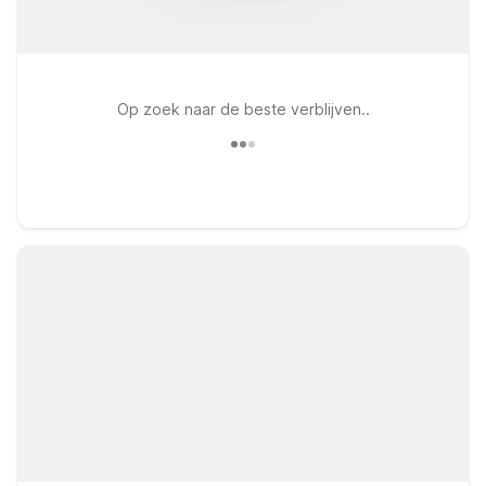
Op zoek naar de beste verblijven..