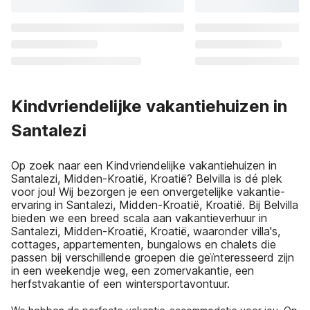
Kindvriendelijke vakantiehuizen in
Santalezi
Op zoek naar een Kindvriendelijke vakantiehuizen in
Santalezi, Midden-Kroatië, Kroatië? Belvilla is dé plek
voor jou! Wij bezorgen je een onvergetelijke vakantie-
ervaring in Santalezi, Midden-Kroatië, Kroatië. Bij Belvilla
bieden we een breed scala aan vakantieverhuur in
Santalezi, Midden-Kroatië, Kroatië, waaronder villa's,
cottages, appartementen, bungalows en chalets die
passen bij verschillende groepen die geïnteresseerd zijn
in een weekendje weg, een zomervakantie, een
herfstvakantie of een wintersportavontuur.