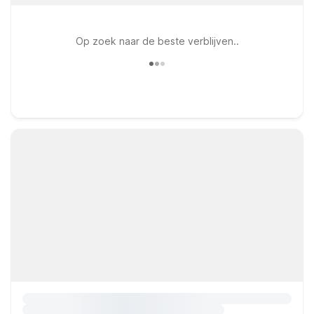
Op zoek naar de beste verblijven..