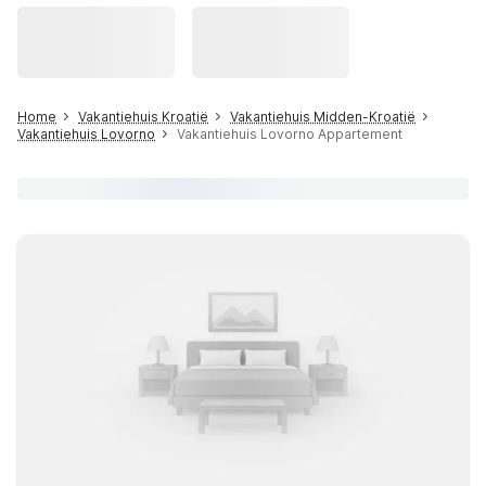
Home
Vakantiehuis Kroatië
Vakantiehuis Midden-Kroatië
Vakantiehuis Lovorno
Vakantiehuis Lovorno Appartement