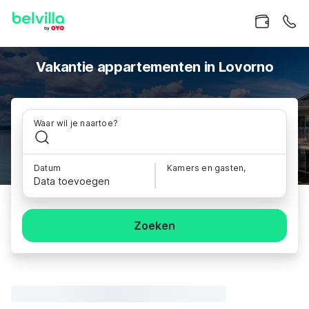
Vakantie appartementen in Lovorno
Waar wil je naartoe?
Datum
Kamers en gasten,
Data toevoegen
Zoeken