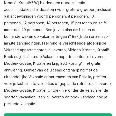
Kroatië, Kroatië? Wij bieden een ruime selectie
accommodaties die ideaal zijn voor grotere groepen, inclusief
vakantiewoningen voor 6 personen, 8 personen, 10
personen, 12 personen, 14 personen, 15 personen en zelfs
meer dan 20 personen. Ben je van plan om binnen de
komende weken op vakantie te gaan? Bekijk dan onze last-
minute aanbiedingen. Hier vind je verschillende afgeprijsde
Vakantie appartementen in Lovorno, Midden-Kroatië, Kroatië.
Boek nu je last minute Vakantie appartementen in Lovorno,
Midden-Kroatië, Kroatië en krijg 20% korting* met gratis
annulering. Geniet van de ultieme ontsnapping met de
uitzonderlijke Vakantie appartementen van Belvilla, perfect
voor je last-minute vakanties of geplande retraites in Lovorno,
Midden-Kroatië, Kroatië. Ontdek hieronder de verschillende
soorten vakantiehuizen in Lovorno en boek vandaag nog je
perfecte vakantie!