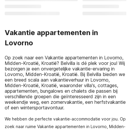
Vakantie appartementen in
Lovorno
Op zoek naar een Vakantie appartementen in Lovorno,
Midden-Kroatië, Kroatië? Belvilla is dé plek voor jou! Wij
bezorgen je een onvergetelijke vakantie-ervaring in
Lovorno, Midden-Kroatië, Kroatië. Bij Belvilla bieden we
een breed scala aan vakantieverhuur in Lovorno,
Midden-Kroatië, Kroatië, waaronder villa's, cottages,
appartementen, bungalows en chalets die passen bij
verschillende groepen die geïnteresseerd zijn in een
weekendje weg, een zomervakantie, een herfstvakantie
of een wintersportavontuur.
We hebben de perfecte vakantie-accommodatie voor jou. Op
zoek naar ruime Vakantie appartementen in Lovorno, Midden-