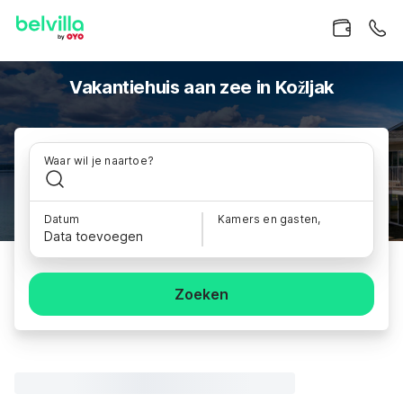
Vakantiehuis aan zee in Kožljak
Waar wil je naartoe?
Datum
Kamers en gasten,
Data toevoegen
Zoeken