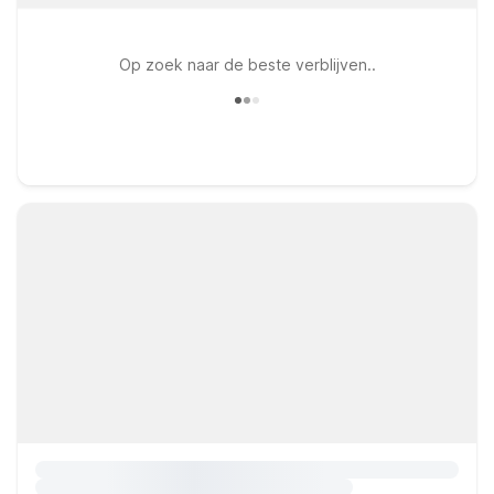
Op zoek naar de beste verblijven..