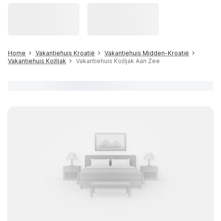
Home
Vakantiehuis Kroatië
Vakantiehuis Midden-Kroatië
Vakantiehuis Kožljak
Vakantiehuis Kožljak Aan Zee