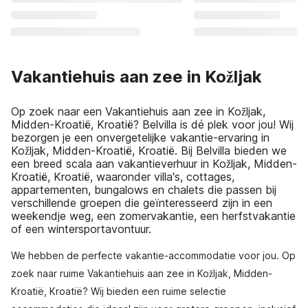
Vakantiehuis aan zee in Kožljak
Op zoek naar een Vakantiehuis aan zee in Kožljak,
Midden-Kroatië, Kroatië? Belvilla is dé plek voor jou! Wij
bezorgen je een onvergetelijke vakantie-ervaring in
Kožljak, Midden-Kroatië, Kroatië. Bij Belvilla bieden we
een breed scala aan vakantieverhuur in Kožljak, Midden-
Kroatië, Kroatië, waaronder villa's, cottages,
appartementen, bungalows en chalets die passen bij
verschillende groepen die geïnteresseerd zijn in een
weekendje weg, een zomervakantie, een herfstvakantie
of een wintersportavontuur.
We hebben de perfecte vakantie-accommodatie voor jou. Op
zoek naar ruime Vakantiehuis aan zee in Kožljak, Midden-
Kroatië, Kroatië? Wij bieden een ruime selectie