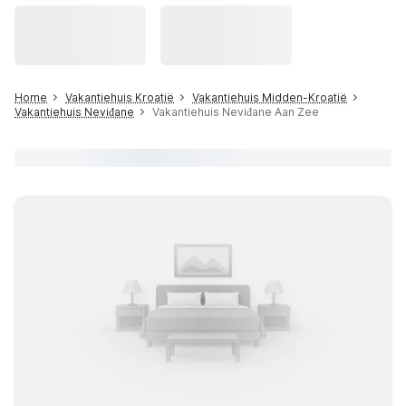
Home
Vakantiehuis Kroatië
Vakantiehuis Midden-Kroatië
Vakantiehuis Neviđane
Vakantiehuis Neviđane Aan Zee