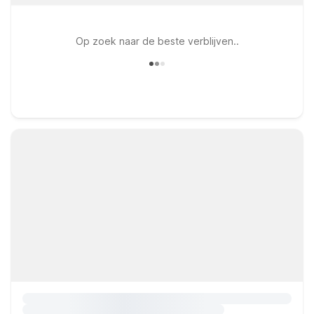
Op zoek naar de beste verblijven..