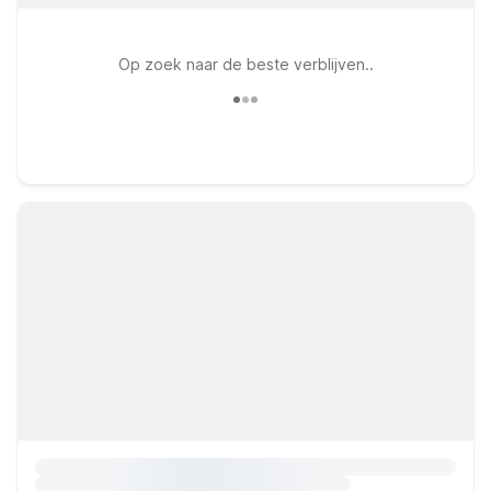
Op zoek naar de beste verblijven..