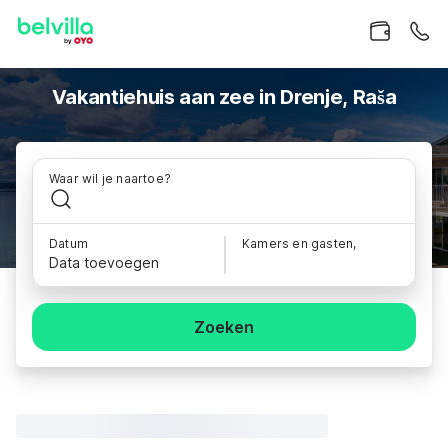
Vakantiehuis aan zee in Drenje, Raša
Waar wil je naartoe?
Datum
Kamers en gasten,
Data toevoegen
Zoeken