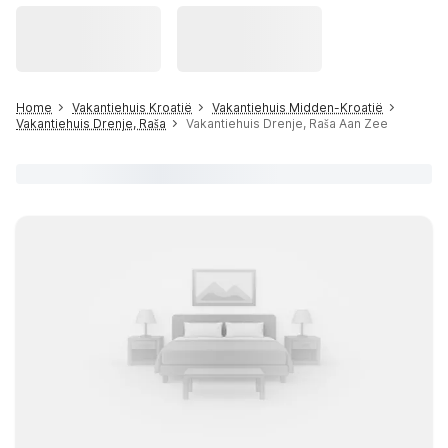
Home
Vakantiehuis Kroatië
Vakantiehuis Midden-Kroatië
Vakantiehuis Drenje, Raša
Vakantiehuis Drenje, Raša Aan Zee