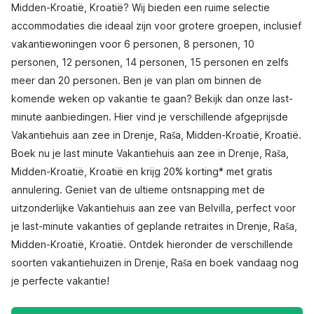
Midden-Kroatië, Kroatië? Wij bieden een ruime selectie
accommodaties die ideaal zijn voor grotere groepen, inclusief
vakantiewoningen voor 6 personen, 8 personen, 10
personen, 12 personen, 14 personen, 15 personen en zelfs
meer dan 20 personen. Ben je van plan om binnen de
komende weken op vakantie te gaan? Bekijk dan onze last-
minute aanbiedingen. Hier vind je verschillende afgeprijsde
Vakantiehuis aan zee in Drenje, Raša, Midden-Kroatië, Kroatië.
Boek nu je last minute Vakantiehuis aan zee in Drenje, Raša,
Midden-Kroatië, Kroatië en krijg 20% korting* met gratis
annulering. Geniet van de ultieme ontsnapping met de
uitzonderlijke Vakantiehuis aan zee van Belvilla, perfect voor
je last-minute vakanties of geplande retraites in Drenje, Raša,
Midden-Kroatië, Kroatië. Ontdek hieronder de verschillende
soorten vakantiehuizen in Drenje, Raša en boek vandaag nog
je perfecte vakantie!