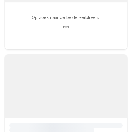
Op zoek naar de beste verblijven..