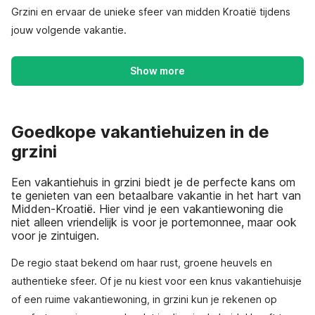
Grzini en ervaar de unieke sfeer van midden Kroatië tijdens
jouw volgende vakantie.
Show more
Goedkope vakantiehuizen in de
grzini
Een vakantiehuis in grzini biedt je de perfecte kans om
te genieten van een betaalbare vakantie in het hart van
Midden-Kroatië. Hier vind je een vakantiewoning die
niet alleen vriendelijk is voor je portemonnee, maar ook
voor je zintuigen.
De regio staat bekend om haar rust, groene heuvels en
authentieke sfeer. Of je nu kiest voor een knus vakantiehuisje
of een ruime vakantiewoning, in grzini kun je rekenen op