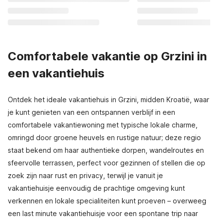
Comfortabele vakantie op Grzini in
een vakantiehuis
Ontdek het ideale vakantiehuis in Grzini, midden Kroatië, waar
je kunt genieten van een ontspannen verblijf in een
comfortabele vakantiewoning met typische lokale charme,
omringd door groene heuvels en rustige natuur; deze regio
staat bekend om haar authentieke dorpen, wandelroutes en
sfeervolle terrassen, perfect voor gezinnen of stellen die op
zoek zijn naar rust en privacy, terwijl je vanuit je
vakantiehuisje eenvoudig de prachtige omgeving kunt
verkennen en lokale specialiteiten kunt proeven – overweeg
een last minute vakantiehuisje voor een spontane trip naar