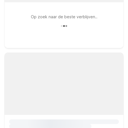
Op zoek naar de beste verblijven..