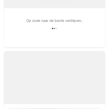
Op zoek naar de beste verblijven..