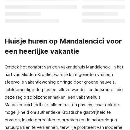
Huisje huren op Mandalencici voor
een heerlijke vakantie
Ontdek het comfort van een vakantiehuis Mandalencici in het
hart van Midden-Kroatië, waar je kunt genieten van een
sfeervolle vakantiewoning omringd door groene heuvels,
schilderachtige dorpjes en talloze wandel- en fietsroutes die
deze regio zo bijzonder maken; een vakantiehuis
Mandalencici biedt niet alleen rust en privacy, maar ook de
mogelijkheid om authentieke Kroatische gastvrijheid te
ervaren, lokale gerechten te proeven en de nabijgelegen
natuurparken te verkennen, terwijl je profiteert van moderne