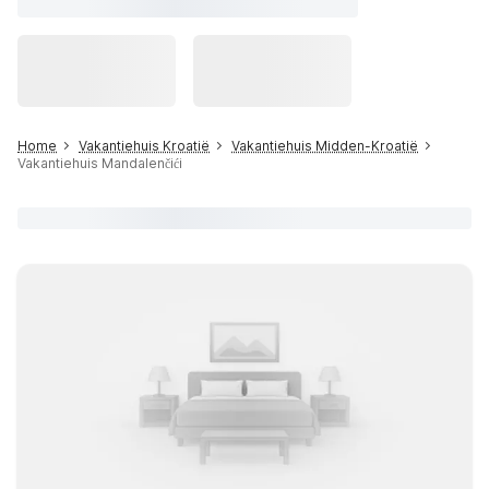
Home
Vakantiehuis Kroatië
Vakantiehuis Midden-Kroatië
Vakantiehuis Mandalenčići