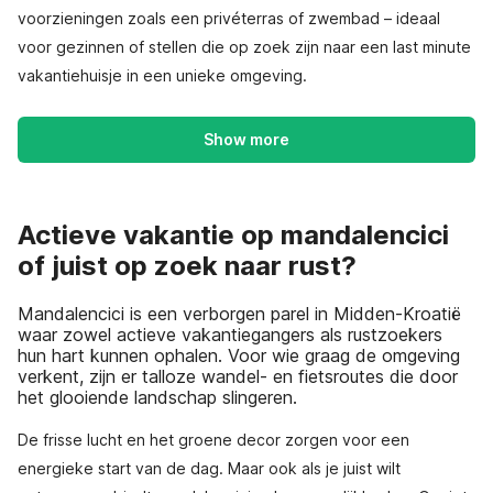
voorzieningen zoals een privéterras of zwembad – ideaal
voor gezinnen of stellen die op zoek zijn naar een last minute
vakantiehuisje in een unieke omgeving.
Show more
Actieve vakantie op mandalencici
of juist op zoek naar rust?
Mandalencici is een verborgen parel in Midden-Kroatië
waar zowel actieve vakantiegangers als rustzoekers
hun hart kunnen ophalen. Voor wie graag de omgeving
verkent, zijn er talloze wandel- en fietsroutes die door
het glooiende landschap slingeren.
De frisse lucht en het groene decor zorgen voor een
energieke start van de dag. Maar ook als je juist wilt