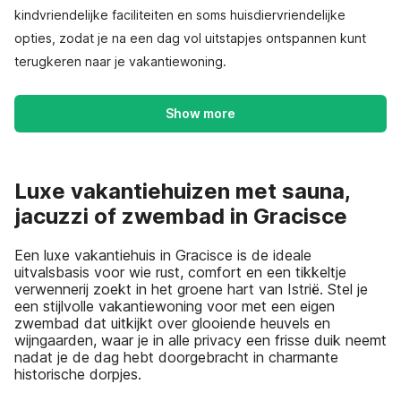
kindvriendelijke faciliteiten en soms huisdiervriendelijke
opties, zodat je na een dag vol uitstapjes ontspannen kunt
terugkeren naar je vakantiewoning.
Show more
Luxe vakantiehuizen met sauna,
jacuzzi of zwembad in Gracisce
Een luxe vakantiehuis in Gracisce is de ideale
uitvalsbasis voor wie rust, comfort en een tikkeltje
verwennerij zoekt in het groene hart van Istrië. Stel je
een stijlvolle vakantiewoning voor met een eigen
zwembad dat uitkijkt over glooiende heuvels en
wijngaarden, waar je in alle privacy een frisse duik neemt
nadat je de dag hebt doorgebracht in charmante
historische dorpjes.