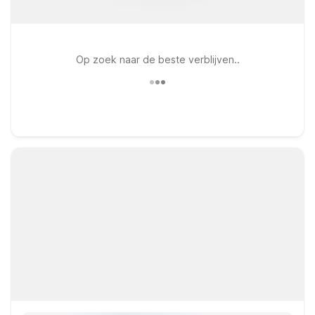
Op zoek naar de beste verblijven..