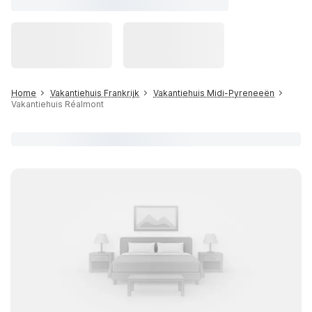
Home
Vakantiehuis Frankrijk
Vakantiehuis Midi-Pyreneeën
Vakantiehuis Réalmont