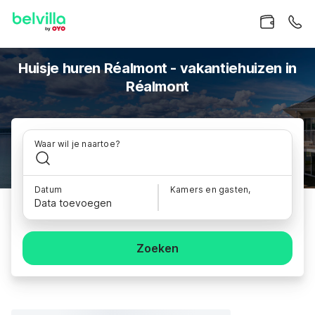
Huisje huren Réalmont - vakantiehuizen in
Réalmont
Waar wil je naartoe?
Datum
Kamers en gasten,
Data toevoegen
Zoeken