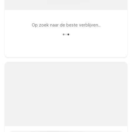
Op zoek naar de beste verblijven..