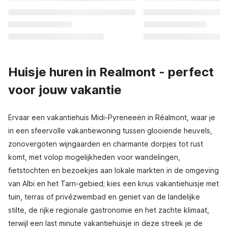
Huisje huren in Realmont - perfect
voor jouw vakantie
Ervaar een vakantiehuis Midi-Pyreneeën in Réalmont, waar je
in een sfeervolle vakantiewoning tussen glooiende heuvels,
zonovergoten wijngaarden en charmante dorpjes tot rust
komt, met volop mogelijkheden voor wandelingen,
fietstochten en bezoekjes aan lokale markten in de omgeving
van Albi en het Tarn-gebied; kies een knus vakantiehuisje met
tuin, terras of privézwembad en geniet van de landelijke
stilte, de rijke regionale gastronomie en het zachte klimaat,
terwijl een last minute vakantiehuisje in deze streek je de