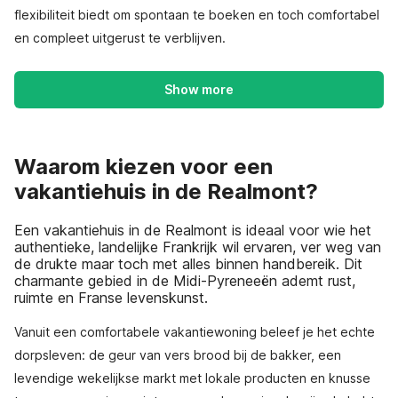
flexibiliteit biedt om spontaan te boeken en toch comfortabel
en compleet uitgerust te verblijven.
Show more
Waarom kiezen voor een
vakantiehuis in de Realmont?
Een vakantiehuis in de Realmont is ideaal voor wie het
authentieke, landelijke Frankrijk wil ervaren, ver weg van
de drukte maar toch met alles binnen handbereik. Dit
charmante gebied in de Midi-Pyreneeën ademt rust,
ruimte en Franse levenskunst.
Vanuit een comfortabele vakantiewoning beleef je het echte
dorpsleven: de geur van vers brood bij de bakker, een
levendige wekelijkse markt met lokale producten en knusse