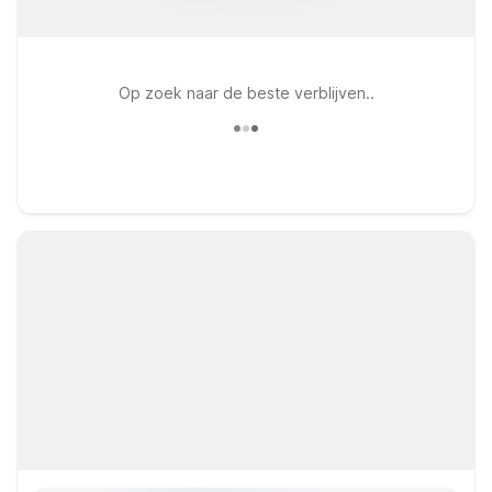
Op zoek naar de beste verblijven..