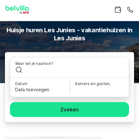
Huisje huren Les Junies - vakantiehuizen in
Les Junies
Waar wil je naartoe?
Datum
Kamers en gasten,
Data toevoegen
Zoeken