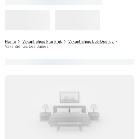
Home
Vakantiehuis Frankrijk
Vakantiehuis Lot-Quercy
Vakantiehuis Les Junies