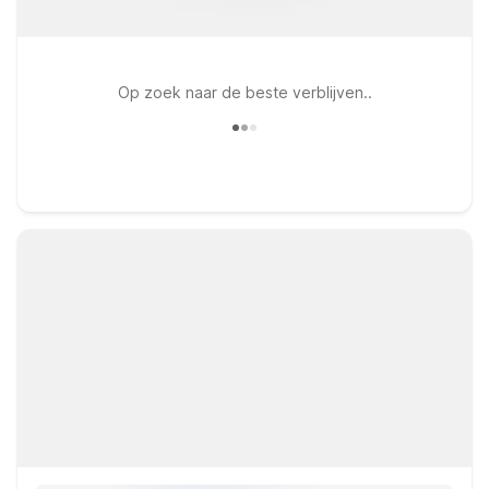
Op zoek naar de beste verblijven..