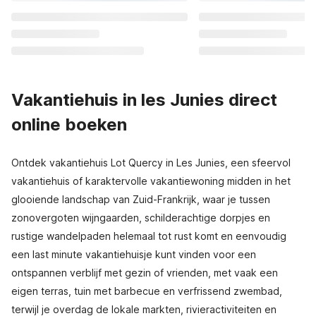
Vakantiehuis in les Junies direct
online boeken
Ontdek vakantiehuis Lot Quercy in Les Junies, een sfeervol
vakantiehuis of karaktervolle vakantiewoning midden in het
glooiende landschap van Zuid-Frankrijk, waar je tussen
zonovergoten wijngaarden, schilderachtige dorpjes en
rustige wandelpaden helemaal tot rust komt en eenvoudig
een last minute vakantiehuisje kunt vinden voor een
ontspannen verblijf met gezin of vrienden, met vaak een
eigen terras, tuin met barbecue en verfrissend zwembad,
terwijl je overdag de lokale markten, rivieractiviteiten en