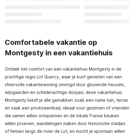
Comfortabele vakantie op
Montgesty in een vakantiehuis
Ontdek het comfort van een vakantiehuis Montgesty in de
prachtige regio Lot Quercy, waar je kunt genieten van een
sfeervolle vakantiewoning omringd door glooiende heuvels,
wijngaarden en schilderachtige dorpjes; deze vakantiehuis
Montgesty biedt je alle gemakken zoals een ruime tuin, terras
en vaak een privézwembad, ideaal voor gezinnen of vrienden
die samen willen ontspannen en de lokale Franse keuken
willen proeven, wandelingen maken door historische stadjes
of fietsen langs de rivier de Lot, en mocht je spontaan willen