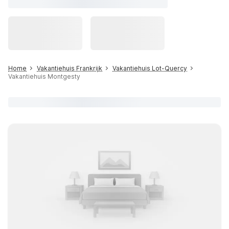
Home
Vakantiehuis Frankrijk
Vakantiehuis Lot-Quercy
Vakantiehuis Montgesty