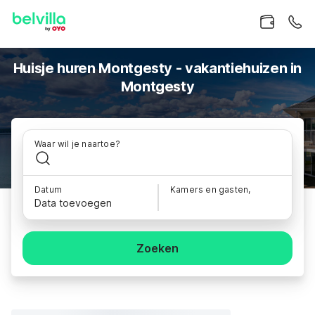
Huisje huren Montgesty - vakantiehuizen in
Montgesty
Waar wil je naartoe?
Datum
Kamers en gasten,
Data toevoegen
Zoeken