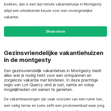
boeken, dan is een last minute vakantiehuisje in Montgesty
altijd een uitstekende keuze voor een onvergetelijke
vakantie.
Show more
Gezinsvriendelijke vakantiehuizen
in de montgesty
Een gezinsvriendelijk vakantiehuis in Montgesty biedt
alles wat je nodig hebt voor een ontspannen en
zorgeloze vakantie met kinderen. In deze prachtige
regio van Lot-Quercy vind je rust, ruimte en volop
mogelijkheden om samen te genieten.
De vakantiewoningen zijn vaak voorzien van een ruime tuin,
een veilig terras en soms zelfs een privézwembad waar jong