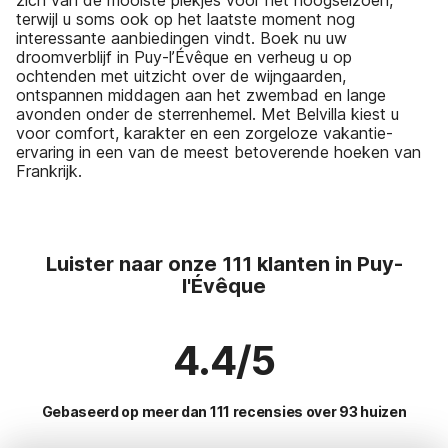
terwijl u soms ook op het laatste moment nog
interessante aanbiedingen vindt. Boek nu uw
droomverblijf in Puy-l’Évêque en verheug u op
ochtenden met uitzicht over de wijngaarden,
ontspannen middagen aan het zwembad en lange
avonden onder de sterrenhemel. Met Belvilla kiest u
voor comfort, karakter en een zorgeloze vakantie-
ervaring in een van de meest betoverende hoeken van
Frankrijk.
Luister naar onze 111 klanten in Puy-
l'Évêque
4.4/5
Gebaseerd op meer dan 111 recensies over 93 huizen