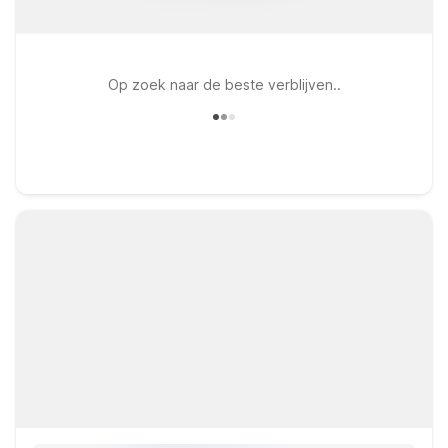
Op zoek naar de beste verblijven..