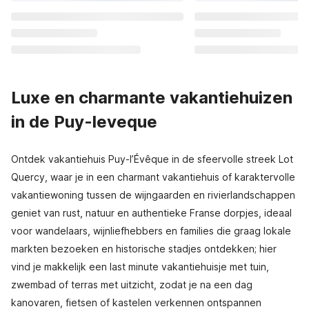
Luxe en charmante vakantiehuizen
in de Puy-leveque
Ontdek vakantiehuis Puy-l’Évêque in de sfeervolle streek Lot
Quercy, waar je in een charmant vakantiehuis of karaktervolle
vakantiewoning tussen de wijngaarden en rivierlandschappen
geniet van rust, natuur en authentieke Franse dorpjes, ideaal
voor wandelaars, wijnliefhebbers en families die graag lokale
markten bezoeken en historische stadjes ontdekken; hier
vind je makkelijk een last minute vakantiehuisje met tuin,
zwembad of terras met uitzicht, zodat je na een dag
kanovaren, fietsen of kastelen verkennen ontspannen