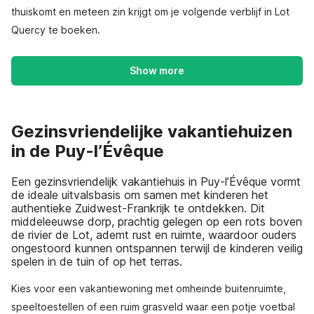
thuiskomt en meteen zin krijgt om je volgende verblijf in Lot
Quercy te boeken.
Show more
Gezinsvriendelijke vakantiehuizen
in de Puy-l’Évêque
Een gezinsvriendelijk vakantiehuis in Puy-l’Évêque vormt
de ideale uitvalsbasis om samen met kinderen het
authentieke Zuidwest-Frankrijk te ontdekken. Dit
middeleeuwse dorp, prachtig gelegen op een rots boven
de rivier de Lot, ademt rust en ruimte, waardoor ouders
ongestoord kunnen ontspannen terwijl de kinderen veilig
spelen in de tuin of op het terras.
Kies voor een vakantiewoning met omheinde buitenruimte,
speeltoestellen of een ruim grasveld waar een potje voetbal