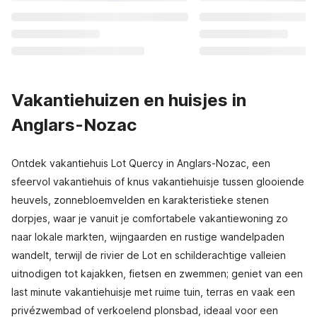
Vakantiehuizen en huisjes in
Anglars-Nozac
Ontdek vakantiehuis Lot Quercy in Anglars-Nozac, een
sfeervol vakantiehuis of knus vakantiehuisje tussen glooiende
heuvels, zonnebloemvelden en karakteristieke stenen
dorpjes, waar je vanuit je comfortabele vakantiewoning zo
naar lokale markten, wijngaarden en rustige wandelpaden
wandelt, terwijl de rivier de Lot en schilderachtige valleien
uitnodigen tot kajakken, fietsen en zwemmen; geniet van een
last minute vakantiehuisje met ruime tuin, terras en vaak een
privézwembad of verkoelend plonsbad, ideaal voor een