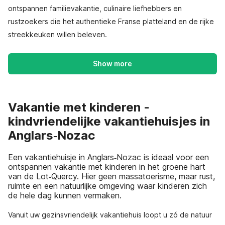
ontspannen familievakantie, culinaire liefhebbers en
rustzoekers die het authentieke Franse platteland en de rijke
streekkeuken willen beleven.
Show more
Vakantie met kinderen -
kindvriendelijke vakantiehuisjes in
Anglars‑Nozac
Een vakantiehuisje in Anglars‑Nozac is ideaal voor een
ontspannen vakantie met kinderen in het groene hart
van de Lot‑Quercy. Hier geen massatoerisme, maar rust,
ruimte en een natuurlijke omgeving waar kinderen zich
de hele dag kunnen vermaken.
Vanuit uw gezinsvriendelijk vakantiehuis loopt u zó de natuur