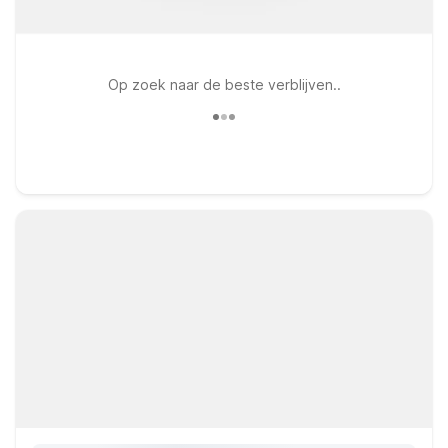
Op zoek naar de beste verblijven..