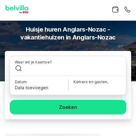
Huisje huren Anglars-Nozac -
vakantiehuizen in Anglars-Nozac
Waar wil je naartoe?
Datum
Kamers en gasten,
Data toevoegen
Zoeken