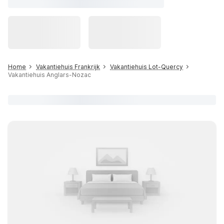
Home
Vakantiehuis Frankrijk
Vakantiehuis Lot-Quercy
Vakantiehuis Anglars-Nozac