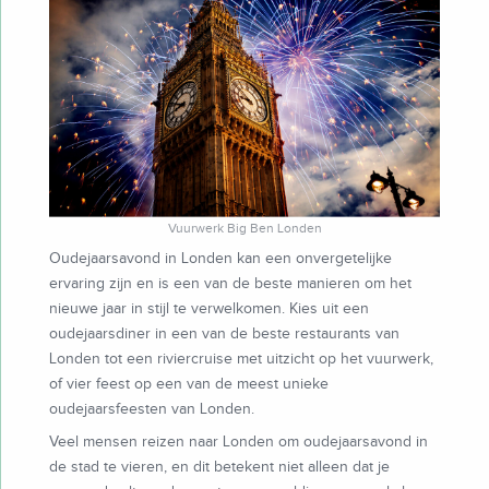
Vuurwerk Big Ben Londen
Oudejaarsavond in Londen kan een onvergetelijke
ervaring zijn en is een van de beste manieren om het
nieuwe jaar in stijl te verwelkomen. Kies uit een
oudejaarsdiner in een van de beste restaurants van
Londen tot een riviercruise met uitzicht op het vuurwerk,
of vier feest op een van de meest unieke
oudejaarsfeesten van Londen.
Veel mensen reizen naar Londen om oudejaarsavond in
de stad te vieren, en dit betekent niet alleen dat je