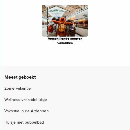
Verschillende soorten
vakanties
Meest geboekt
Zomervakantie
Wellness vakantiehuisje
Vakantie in de Ardennen
Huisje met bubbelbad