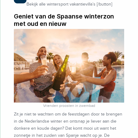
Bekijk alle wintersport vakantievilla’s [/button]
Geniet van de Spaanse winterzon
met oud en nieuw
Vrienden proosten in zwembad
Zit je niet te wachten om de feestdagen door te brengen
in de Nederlandse winter en ontsnap je liever aan die
donkere en koude dagen? Dat komt mooi uit want het
zonnetje in het zuiden van Spanje wacht op je. De