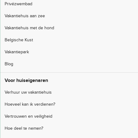
Privézwembad
Vakantiehuis aan zee
Vakantiehuis met de hond
Belgische Kust
Vakantiepark
Blog
Voor huiseigenaren
Verhuur uw vakantiehuis
Hoeveel kan ik verdienen?
Vertrouwen en veiligheid
Hoe deel te nemen?