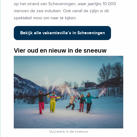
op het strand van Scheveningen, waar jaarlijks 10.000
mensen de zee induiken. Ook vanaf de zijlijn is dit
spektakel mooi om naar te kijken.
Bekijk alle vakantievilla’s in Scheveningen
Vier oud en nieuw in de sneeuw
Vuurwerk in de sneeuw