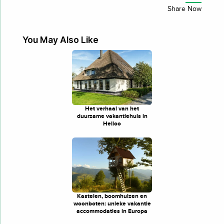
You May Also Like
Het verhaal van het
duurzame vakantiehuis in
Heiloo
Kastelen, boomhuizen en
woonboten: unieke vakantie
accommodaties in Europa