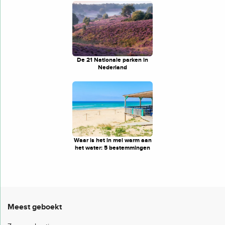
De 21 Nationale parken in
Nederland
Waar is het in mei warm aan
het water: 5 bestemmingen
Meest geboekt