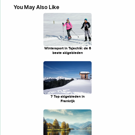
You May Also Like
Wintersport in Tsjechië: de 6
beste skigebieden
7 Top skigebieden in
Frankrijk