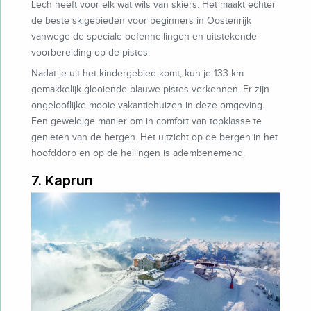
Lech heeft voor elk wat wils van skiërs. Het maakt echter
de beste skigebieden voor beginners in Oostenrijk
vanwege de speciale oefenhellingen en uitstekende
voorbereiding op de pistes.
Nadat je uit het kindergebied komt, kun je 133 km
gemakkelijk glooiende blauwe pistes verkennen. Er zijn
ongelooflijke mooie vakantiehuizen in deze omgeving.
Een geweldige manier om in comfort van topklasse te
genieten van de bergen. Het uitzicht op de bergen in het
hoofddorp en op de hellingen is adembenemend.
7. Kaprun