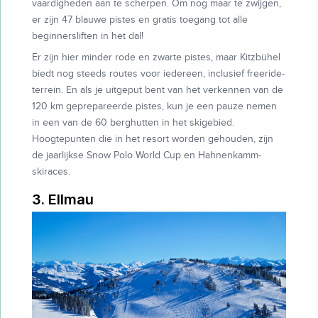
vaardigheden aan te scherpen. Om nog maar te zwijgen,
er zijn 47 blauwe pistes en gratis toegang tot alle
beginnersliften in het dal!
Er zijn hier minder rode en zwarte pistes, maar Kitzbühel
biedt nog steeds routes voor iedereen, inclusief freeride-
terrein. En als je uitgeput bent van het verkennen van de
120 km geprepareerde pistes, kun je een pauze nemen
in een van de 60 berghutten in het skigebied.
Hoogtepunten die in het resort worden gehouden, zijn
de jaarlijkse Snow Polo World Cup en Hahnenkamm-
skiraces.
3. Ellmau