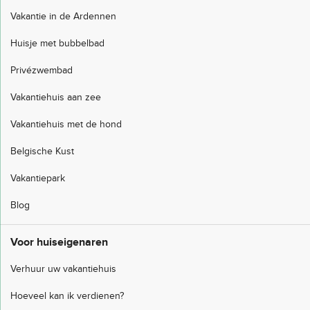
Vakantie in de Ardennen
Huisje met bubbelbad
Privézwembad
Vakantiehuis aan zee
Vakantiehuis met de hond
Belgische Kust
Vakantiepark
Blog
Voor huiseigenaren
Verhuur uw vakantiehuis
Hoeveel kan ik verdienen?