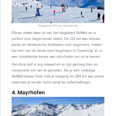
Skigebied Ellmau Oostenrijk
Ellmau maakt deel uit van het skigebied SkiWelt en is
perfect voor beginnende skiërs. De 122 km aan blauwe
pistes en fantastische faciliteiten voor beginners, maken
het een van de beste voor beginners in Oostenrijk. Er is
een uitstekende keuze aan skischolen om uit te kiezen.
Het dorp zelf is erg relaxed en er zijn genoeg bars en
restaurants om van te genieten. Als je een volledige
SkiWelt-skipas hebt, heb je toegang tot 284 km aan pistes
naarmate je verder komt vanaf de oefenhellingen.
4. Mayrhofen