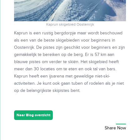
Kaprun skigebied Oostenrijk
Kaprun is een rustig bergdorpje maar wordt beschouwd
als een van de beste skigebieden voor beginners in
Oostenrijk. De pistes zijn geschikt voor beginners en zijn
gemakkelijk te bereiken op de berg. Er is 57 km aan
blauwe pistes om verder te skiën. Het skigebied heeft
meer dan 30 locaties om te eten en ook tal van bars.
Kaprun heeft een ijsarena met geweldige niet-ski-
activiteiten. Je kunt ook gaan tuben of rodelen als je niet
op de belangrijkste skipistes bent.
Naar Blog overzicht