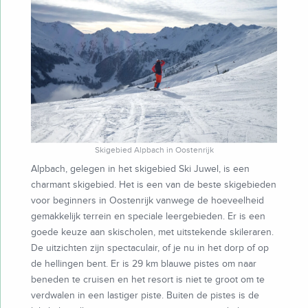
Skigebied Alpbach in Oostenrijk
Alpbach, gelegen in het skigebied Ski Juwel, is een
charmant skigebied. Het is een van de beste skigebieden
voor beginners in Oostenrijk vanwege de hoeveelheid
gemakkelijk terrein en speciale leergebieden. Er is een
goede keuze aan skischolen, met uitstekende skileraren.
De uitzichten zijn spectaculair, of je nu in het dorp of op
de hellingen bent. Er is 29 km blauwe pistes om naar
beneden te cruisen en het resort is niet te groot om te
verdwalen in een lastiger piste. Buiten de pistes is de