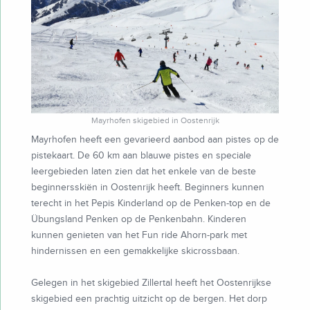
Mayrhofen skigebied in Oostenrijk
Mayrhofen heeft een gevarieerd aanbod aan pistes op de
pistekaart. De 60 km aan blauwe pistes en speciale
leergebieden laten zien dat het enkele van de beste
beginnersskiën in Oostenrijk heeft. Beginners kunnen
terecht in het Pepis Kinderland op de Penken-top en de
Übungsland Penken op de Penkenbahn. Kinderen
kunnen genieten van het Fun ride Ahorn-park met
hindernissen en een gemakkelijke skicrossbaan.
Gelegen in het skigebied Zillertal heeft het Oostenrijkse
skigebied een prachtig uitzicht op de bergen. Het dorp