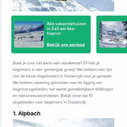
Alle vakantiehuizen
in Zell am See-
Kaprun
Bekijk ons aanbod
Boek je voor het eerst een skivakantie? Of heb je
beginners in een gemengde groep? We hebben een lijst
met de beste skigebieden in Oostenrijk voor je gemaakt.
We hebben rekening gehouden met de ligging van
beginnersgebieden, het aantal gemakkelijkere afdalingen
en niet-sneeuwactiviteiten. Bekijk onze top 10
skigebieden voor beginners in Oostenrijk.
1. Alpbach