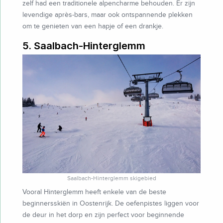
zelf had een traditionele alpencharme behouden. Er zijn
levendige après-bars, maar ook ontspannende plekken
om te genieten van een hapje of een drankje.
5. Saalbach-Hinterglemm
Saalbach-Hinterglemm skigebied
Vooral Hinterglemm heeft enkele van de beste
beginnersskiën in Oostenrijk. De oefenpistes liggen voor
de deur in het dorp en zijn perfect voor beginnende