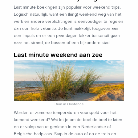
Last minute boekingen zijn populair voor weekend trips.
Logisch natuurlijk, want een (lang) weekend weg van het
werk en andere verplichtingen is eenvoudiger te regelen
dan een hele vakantie. Je kunt makkelijk toegeven aan
een impuls en er een paar dagen lekker tussenuit gaan
naar het strand, de bossen of een bijzondere stad.
Last minute weekend aan zee
Duin in Oostende
Worden er zomerse temperaturen voorspeld voor het
komend weekend? Wat let je om de boel de boel te laten
en er volop van te genieten in een Nederlandse of
Belgische badplaats. Stap in de auto of op de trein en