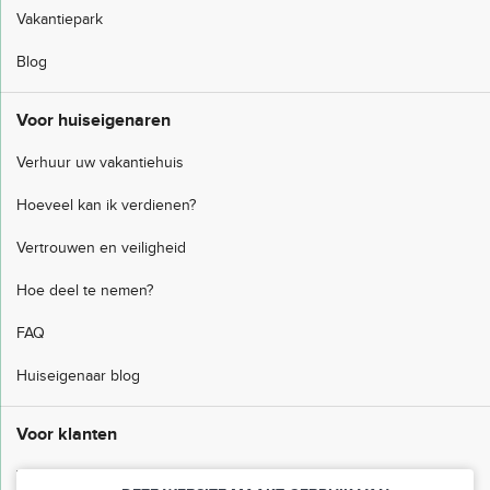
Vakantiepark
Blog
Voor huiseigenaren
Verhuur uw vakantiehuis
Hoeveel kan ik verdienen?
Vertrouwen en veiligheid
Hoe deel te nemen?
FAQ
Huiseigenaar blog
Voor klanten
Veelgestelde vragen