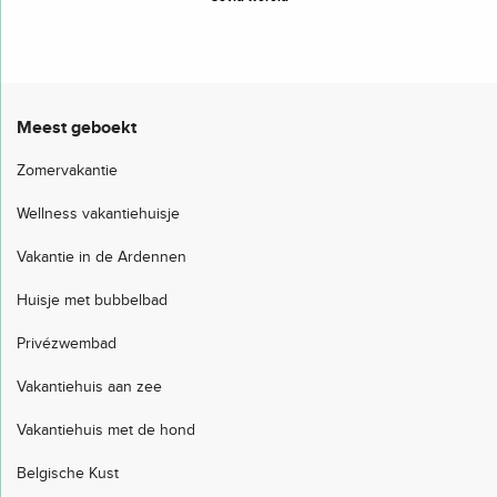
Meest geboekt
Zomervakantie
Wellness vakantiehuisje
Vakantie in de Ardennen
Huisje met bubbelbad
Privézwembad
Vakantiehuis aan zee
Vakantiehuis met de hond
Belgische Kust