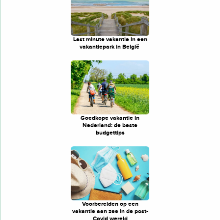
Last minute vakantie in een
vakantiepark in België
Goedkope vakantie in
Nederland: de beste
budgettips
Voorbereiden op een
vakantie aan zee in de post-
Covid wereld