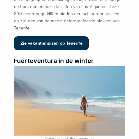
de boot nemen naar de kliffen van Los Gigantes. Deze
800 meter hoge kliffen bieden een schitterend uitzicht
en zijn een van de meest gefotografeerde plekken van
Tenerife.
Zie vakantiehuizen op Tenerife
Fuerteventura in de winter
Cofete strand, Fuerteventura