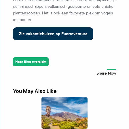
duinlandschappen, vulkanisch gesteente en vele unieke
plantensoorten. Het is ook een favoriete plek om vogels
te spotten.
Zie vakantiehuizen op Fuerteventura
Naar Blog overzicht
You May Also Like