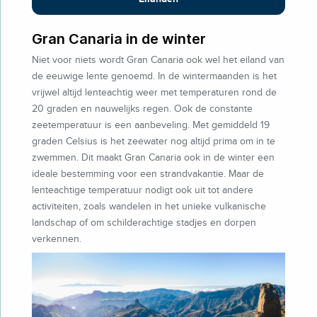
Gran Canaria in de winter
Niet voor niets wordt Gran Canaria ook wel het eiland van
de eeuwige lente genoemd. In de wintermaanden is het
vrijwel altijd lenteachtig weer met temperaturen rond de
20 graden en nauwelijks regen. Ook de constante
zeetemperatuur is een aanbeveling. Met gemiddeld 19
graden Celsius is het zeewater nog altijd prima om in te
zwemmen. Dit maakt Gran Canaria ook in de winter een
ideale bestemming voor een strandvakantie. Maar de
lenteachtige temperatuur nodigt ook uit tot andere
activiteiten, zoals wandelen in het unieke vulkanische
landschap of om schilderachtige stadjes en dorpen
verkennen.