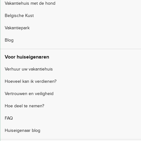
Vakantiehuis met de hond
Belgische Kust
Vakantiepark
Blog
Voor huiseigenaren
Verhuur uw vakantiehuis
Hoeveel kan ik verdienen?
Vertrouwen en veiligheid
Hoe deel te nemen?
FAQ
Huiseigenaar blog