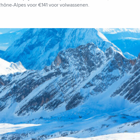
-Rhône-Alpes voor €141 voor volwassenen.