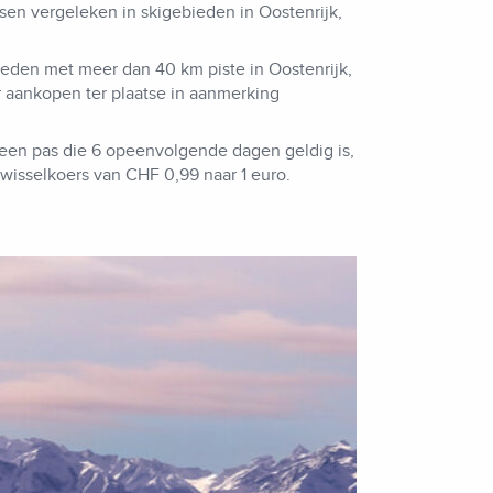
sen vergeleken in skigebieden in Oostenrijk,
ieden met meer dan 40 km piste in Oostenrijk,
or aankopen ter plaatse in aanmerking
 een pas die 6 opeenvolgende dagen geldig is,
wisselkoers van CHF 0,99 naar 1 euro.