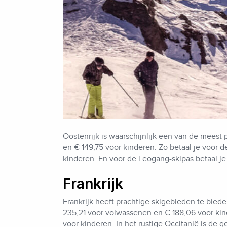
Oostenrijk is waarschijnlijk een van de meest
en € 149,75 voor kinderen. Zo betaal je voor 
kinderen. En voor de Leogang-skipas betaal je
Frankrijk
Frankrijk heeft prachtige skigebieden te biede
235,21 voor volwassenen en € 188,06 voor ki
voor kinderen. In het rustige Occitanië is de 