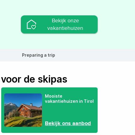
Bekijk onze
vakantiehuizen
Preparing a trip
 voor de skipas
Mooiste
vakantiehuizen in Tirol
Bekijk ons aanbod