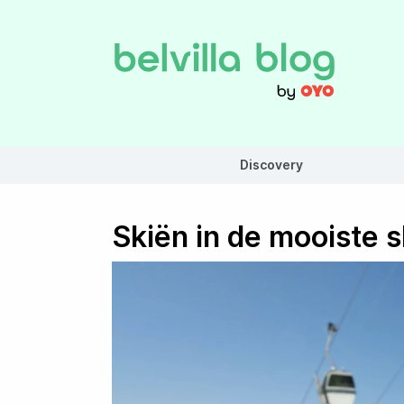
Discovery
Skiën in de mooiste s