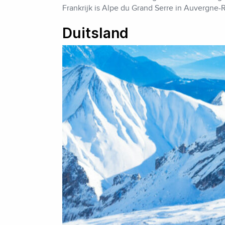
Frankrijk is Alpe du Grand Serre in Auvergne
Duitsland