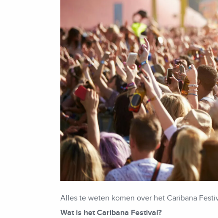
Alles te weten komen over het Caribana Festiva
Wat is het Caribana Festival?