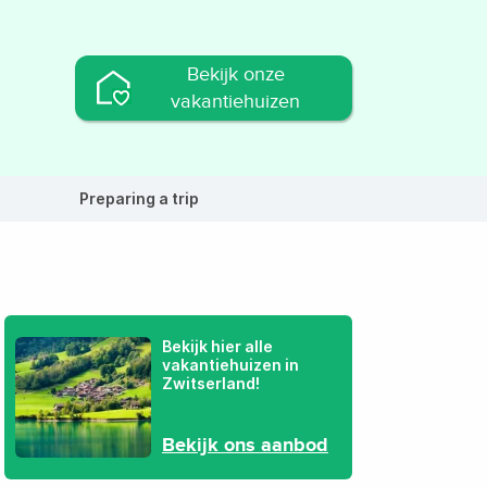
Bekijk onze
vakantiehuizen
Preparing a trip
Bekijk hier alle
vakantiehuizen in
Zwitserland!
Bekijk ons aanbod