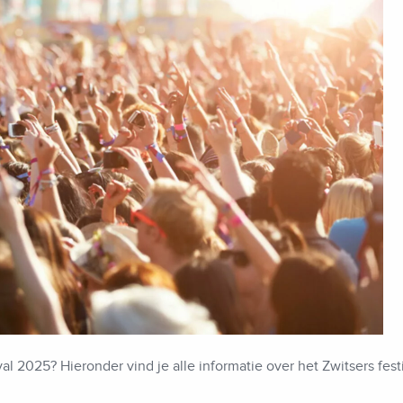
l 2025? Hieronder vind je alle informatie over het Zwitsers fes