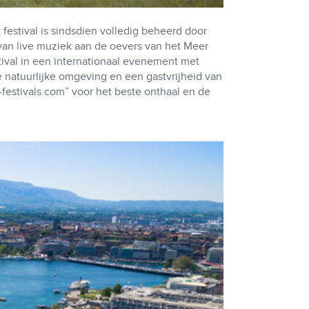
 festival is sindsdien volledig beheerd door
van live muziek aan de oevers van het Meer
tival in een internationaal evenement met
 natuurlijke omgeving en een gastvrijheid van
-festivals.com” voor het beste onthaal en de