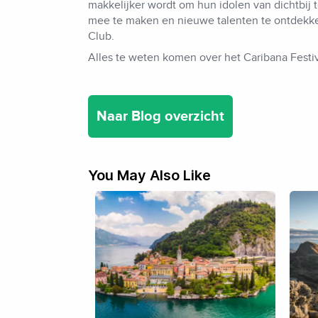
makkelijker wordt om hun idolen van dichtbij 
mee te maken en nieuwe talenten te ontdekke
Club.
Alles te weten komen over het Caribana Festiva
Naar Blog overzicht
You May Also Like