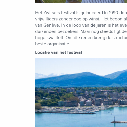
Het Zwitsers festival is gelanceerd in 1990 doo
vrijwilligers zonder oog op winst. Het begon
van Genève. In de loop van de jaren is het ev
duizenden bezoekers. Maar nog steeds ligt de
hoge kwaliteit. Om die reden kreeg de structuu
beste organisatie.
Locatie van het festival