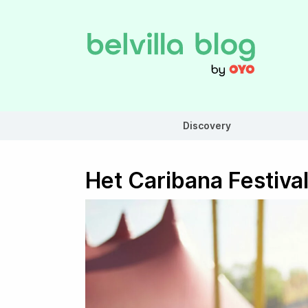
Discovery
Het Caribana Festival