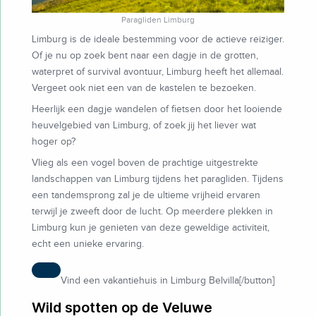
Paragliden Limburg
Limburg is de ideale bestemming voor de actieve reiziger.
Of je nu op zoek bent naar een dagje in de grotten,
waterpret of survival avontuur, Limburg heeft het allemaal.
Vergeet ook niet een van de kastelen te bezoeken.
Heerlijk een dagje wandelen of fietsen door het looiende
heuvelgebied van Limburg, of zoek jij het liever wat
hoger op?
Vlieg als een vogel boven de prachtige uitgestrekte
landschappen van Limburg tijdens het paragliden. Tijdens
een tandemsprong zal je de ultieme vrijheid ervaren
terwijl je zweeft door de lucht. Op meerdere plekken in
Limburg kun je genieten van deze geweldige activiteit,
echt een unieke ervaring.
Vind een vakantiehuis in Limburg Belvilla[/button]
Wild spotten op de Veluwe