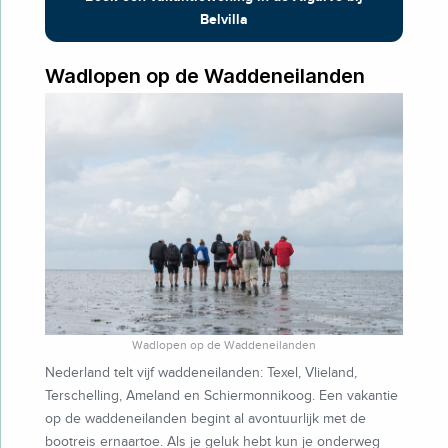
Belvilla
Wadlopen op de Waddeneilanden
Wadlopen op de Waddeneilanden
Nederland telt vijf waddeneilanden: Texel, Vlieland,
Terschelling, Ameland en Schiermonnikoog. Een vakantie
op de waddeneilanden begint al avontuurlijk met de
bootreis ernaartoe. Als je geluk hebt kun je onderweg