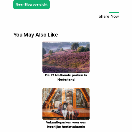
Naar Blog overzicht
You May Also Like
De 21 Nationale parken in
Nederland
Vakantieparken voor een
heerlijke herfstvakantie