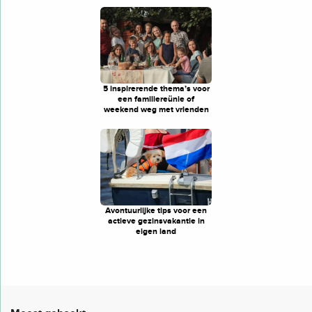
5 inspirerende thema’s voor
een familiereünie of
weekend weg met vrienden
Avontuurlijke tips voor een
actieve gezinsvakantie in
eigen land