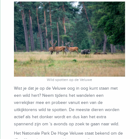
Wild spotten op de Veluwe
Wist je dat je op de Veluwe oog in oog kunt staan met
een wild hert? Neem tijdens het wandelen een
verrekijker mee en probeer vanuit een van de
uitkijktorens wild te spotten. De meeste dieren worden
actief als het donker wordt en dus kan het extra
spannend zijn om ’s avonds op zoek te gaan naar wild.
Het Nationale Park De Hoge Veluwe staat bekend om de