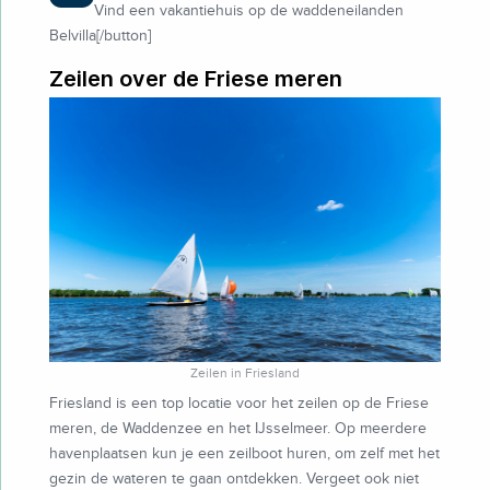
Vind een vakantiehuis op de waddeneilanden
Belvilla[/button]
Zeilen over de Friese meren
Zeilen in Friesland
Friesland is een top locatie voor het zeilen op de Friese
meren, de Waddenzee en het IJsselmeer. Op meerdere
havenplaatsen kun je een zeilboot huren, om zelf met het
gezin de wateren te gaan ontdekken. Vergeet ook niet