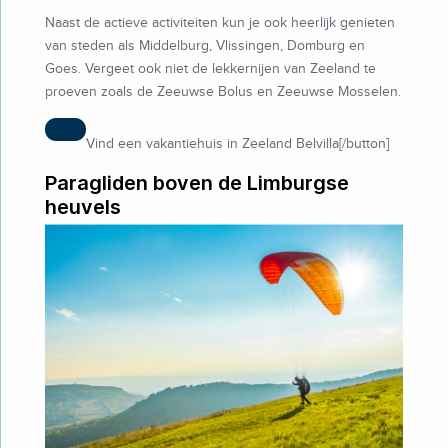
Naast de actieve activiteiten kun je ook heerlijk genieten
van steden als Middelburg, Vlissingen, Domburg en
Goes. Vergeet ook niet de lekkernijen van Zeeland te
proeven zoals de Zeeuwse Bolus en Zeeuwse Mosselen.
Vind een vakantiehuis in Zeeland Belvilla[/button]
Paragliden boven de Limburgse
heuvels