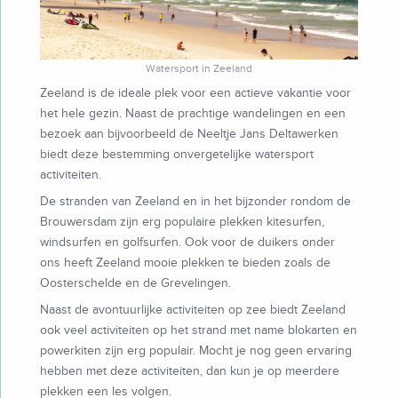
Watersport in Zeeland
Zeeland is de ideale plek voor een actieve vakantie voor
het hele gezin. Naast de prachtige wandelingen en een
bezoek aan bijvoorbeeld de Neeltje Jans Deltawerken
biedt deze bestemming onvergetelijke watersport
activiteiten.
De stranden van Zeeland en in het bijzonder rondom de
Brouwersdam zijn erg populaire plekken kitesurfen,
windsurfen en golfsurfen. Ook voor de duikers onder
ons heeft Zeeland mooie plekken te bieden zoals de
Oosterschelde en de Grevelingen.
Naast de avontuurlijke activiteiten op zee biedt Zeeland
ook veel activiteiten op het strand met name blokarten en
powerkiten zijn erg populair. Mocht je nog geen ervaring
hebben met deze activiteiten, dan kun je op meerdere
plekken een les volgen.