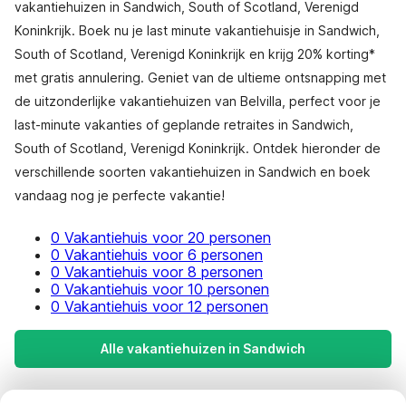
vakantiehuizen in Sandwich, South of Scotland, Verenigd
Koninkrijk. Boek nu je last minute vakantiehuisje in Sandwich,
South of Scotland, Verenigd Koninkrijk en krijg 20% korting*
met gratis annulering. Geniet van de ultieme ontsnapping met
de uitzonderlijke vakantiehuizen van Belvilla, perfect voor je
last-minute vakanties of geplande retraites in Sandwich,
South of Scotland, Verenigd Koninkrijk. Ontdek hieronder de
verschillende soorten vakantiehuizen in Sandwich en boek
vandaag nog je perfecte vakantie!
0 Vakantiehuis voor 20 personen
0 Vakantiehuis voor 6 personen
0 Vakantiehuis voor 8 personen
0 Vakantiehuis voor 10 personen
0 Vakantiehuis voor 12 personen
Alle vakantiehuizen in Sandwich