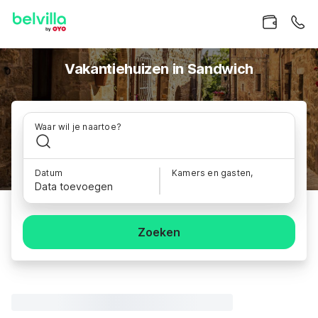
Vakantiehuizen in Sandwich
Waar wil je naartoe?
Datum
Kamers en gasten,
Data toevoegen
Zoeken