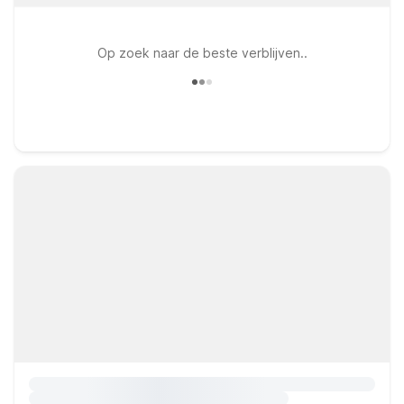
Op zoek naar de beste verblijven..