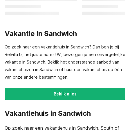
Vakantie in Sandwich
Op zoek naar een vakantiehuis in Sandwich? Dan ben je bij
Belvilla bij het juiste adres! Wij bezorgen je een onvergetelijke
vakantie in Sandwich. Bekijk het onderstaande aanbod van
vakantiehuizen in Sandwich of huur een vakantiehuis op één
van onze andere bestemmingen.
Bekijk alles
Vakantiehuis in Sandwich
Op zoek naar een vakantiehuis in Sandwich, South of