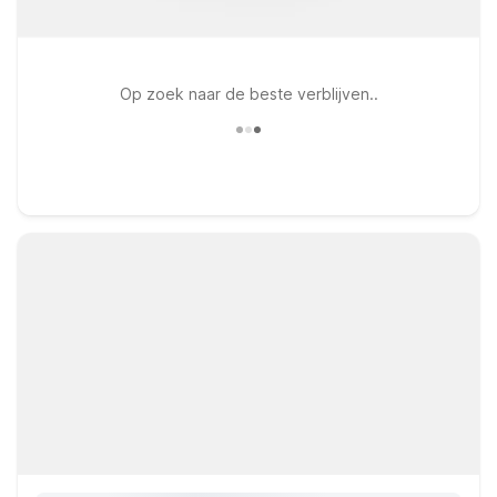
Op zoek naar de beste verblijven..