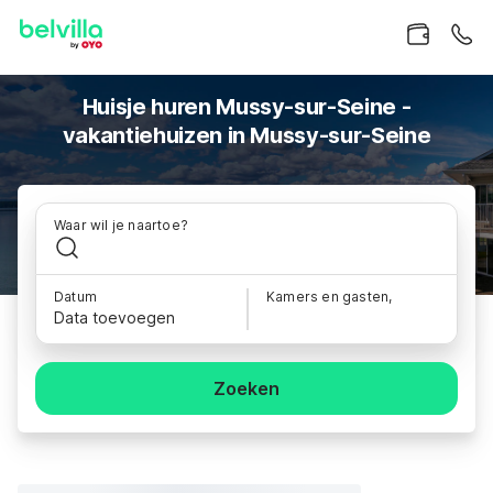
Huisje huren Mussy-sur-Seine -
vakantiehuizen in Mussy-sur-Seine
Waar wil je naartoe?
Datum
Kamers en gasten,
Data toevoegen
Zoeken