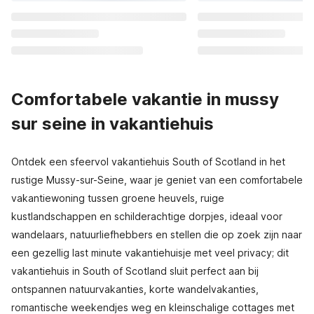
Comfortabele vakantie in mussy
sur seine in vakantiehuis
Ontdek een sfeervol vakantiehuis South of Scotland in het
rustige Mussy-sur-Seine, waar je geniet van een comfortabele
vakantiewoning tussen groene heuvels, ruige
kustlandschappen en schilderachtige dorpjes, ideaal voor
wandelaars, natuurliefhebbers en stellen die op zoek zijn naar
een gezellig last minute vakantiehuisje met veel privacy; dit
vakantiehuis in South of Scotland sluit perfect aan bij
ontspannen natuurvakanties, korte wandelvakanties,
romantische weekendjes weg en kleinschalige cottages met