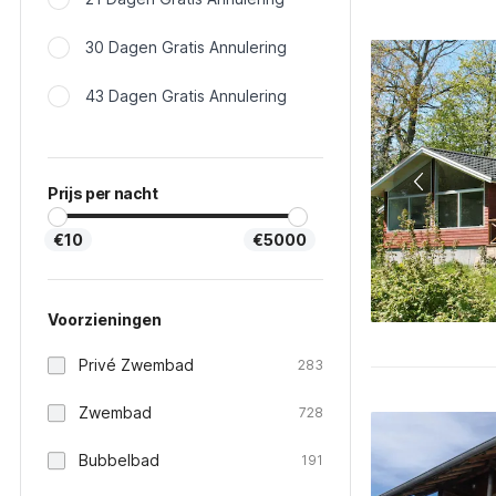
30 Dagen Gratis Annulering
43 Dagen Gratis Annulering
Prijs per nacht
€10
€5000
Voorzieningen
Privé Zwembad
283
Zwembad
728
Bubbelbad
191