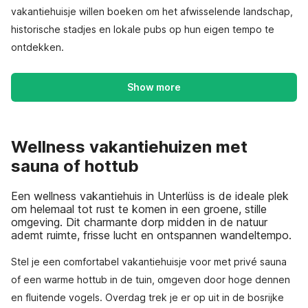
vakantiehuisje willen boeken om het afwisselende landschap,
historische stadjes en lokale pubs op hun eigen tempo te
ontdekken.
Show more
Wellness vakantiehuizen met
sauna of hottub
Een wellness vakantiehuis in Unterlüss is de ideale plek
om helemaal tot rust te komen in een groene, stille
omgeving. Dit charmante dorp midden in de natuur
ademt ruimte, frisse lucht en ontspannen wandeltempo.
Stel je een comfortabel vakantiehuisje voor met privé sauna
of een warme hottub in de tuin, omgeven door hoge dennen
en fluitende vogels. Overdag trek je er op uit in de bosrijke