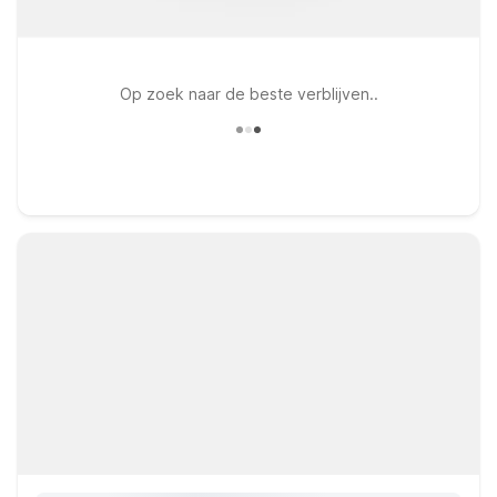
Op zoek naar de beste verblijven..