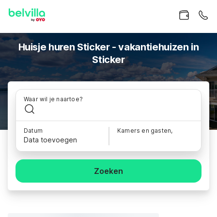
Huisje huren Sticker - vakantiehuizen in
Sticker
Waar wil je naartoe?
Datum
Kamers en gasten,
Data toevoegen
Zoeken