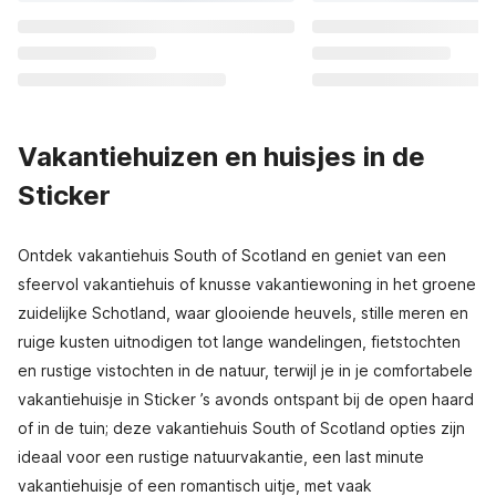
Vakantiehuizen en huisjes in de
Sticker
Ontdek vakantiehuis South of Scotland en geniet van een
sfeervol vakantiehuis of knusse vakantiewoning in het groene
zuidelijke Schotland, waar glooiende heuvels, stille meren en
ruige kusten uitnodigen tot lange wandelingen, fietstochten
en rustige vistochten in de natuur, terwijl je in je comfortabele
vakantiehuisje in Sticker ’s avonds ontspant bij de open haard
of in de tuin; deze vakantiehuis South of Scotland opties zijn
ideaal voor een rustige natuurvakantie, een last minute
vakantiehuisje of een romantisch uitje, met vaak