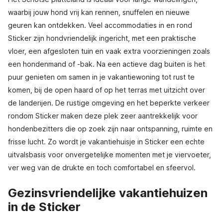
waarbij jouw hond vrij kan rennen, snuffelen en nieuwe
geuren kan ontdekken. Veel accommodaties in en rond
Sticker zijn hondvriendelijk ingericht, met een praktische
vloer, een afgesloten tuin en vaak extra voorzieningen zoals
een hondenmand of -bak. Na een actieve dag buiten is het
puur genieten om samen in je vakantiewoning tot rust te
komen, bij de open haard of op het terras met uitzicht over
de landerijen. De rustige omgeving en het beperkte verkeer
rondom Sticker maken deze plek zeer aantrekkelijk voor
hondenbezitters die op zoek zijn naar ontspanning, ruimte en
frisse lucht. Zo wordt je vakantiehuisje in Sticker een echte
uitvalsbasis voor onvergetelijke momenten met je viervoeter,
ver weg van de drukte en toch comfortabel en sfeervol.
Gezinsvriendelijke vakantiehuizen
in de Sticker