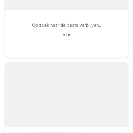
Op zoek naar de beste verblijven..