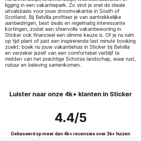
ligging in een vakantiepark. Zo vind je snel de ideale
uitvalsbasis voor jouw droomvakantie in South of
Scotland. Bij Belvilla profiteer je van aantrekkelijke
aanbiedingen, best deals en regelmatig interessante
kortingen, zodat een sfeervolle vakantiewoning in
Sticker ook financieel een slimme keuze is. Of je nu ruim
op tijd plant of juist een inspirerende last minute booking
zoekt: boek nu jouw vakantiehuis in Sticker bij Belvilla
en verzeker jezelf van een comfortabel verblijf te
midden van het prachtige Schotse landschap, waar rust,
natuur en beleving samenkomen.
Luister naar onze 4k+ klanten in Sticker
4.4/5
Gebaseerd op meer dan 4k+ recensies over 3k+ huizen