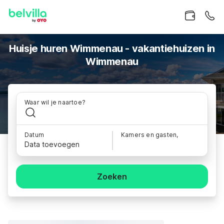
Huisje huren Wimmenau - vakantiehuizen in
Wimmenau
Waar wil je naartoe?
Datum
Kamers en gasten,
Data toevoegen
Zoeken