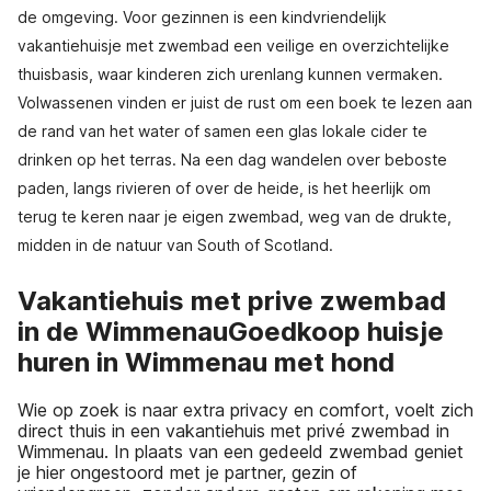
de omgeving. Voor gezinnen is een kindvriendelijk
vakantiehuisje met zwembad een veilige en overzichtelijke
thuisbasis, waar kinderen zich urenlang kunnen vermaken.
Volwassenen vinden er juist de rust om een boek te lezen aan
de rand van het water of samen een glas lokale cider te
drinken op het terras. Na een dag wandelen over beboste
paden, langs rivieren of over de heide, is het heerlijk om
terug te keren naar je eigen zwembad, weg van de drukte,
midden in de natuur van South of Scotland.
Vakantiehuis met prive zwembad
in de WimmenauGoedkoop huisje
huren in Wimmenau met hond
Wie op zoek is naar extra privacy en comfort, voelt zich
direct thuis in een vakantiehuis met privé zwembad in
Wimmenau. In plaats van een gedeeld zwembad geniet
je hier ongestoord met je partner, gezin of