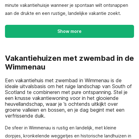
minute vakantiehuisje wanneer je spontaan wilt ontsnappen
aan de drukte en een rustige, landelijke vakantie zoekt.
Show more
Vakantiehuizen met zwembad in de
Wimmenau
Een vakantiehuis met zwembad in Wimmenau is de
ideale uitvalsbasis om het ruige landschap van South of
Scotland te combineren met pure ontspanning. Stel je
een knusse vakantiewoning voor in het glooiende
heuvellandschap, waar je ’s ochtends uitkijkt over
groene valleien en bossen, en je dag begint met een
verfrissende duik.
De sfeer in Wimmenau is rustig en landelijk, met kleine
dorpjes, kronkelende weggetjes en historische landhuizen in