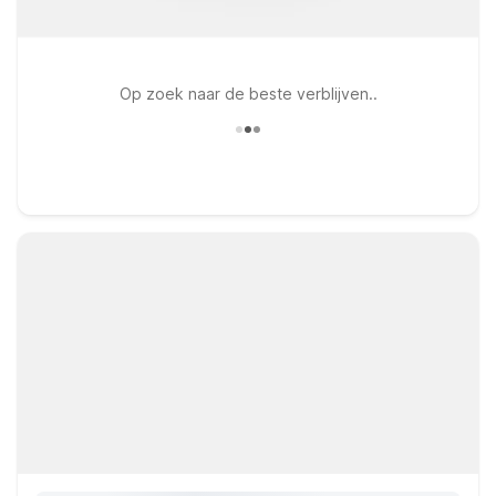
Op zoek naar de beste verblijven..