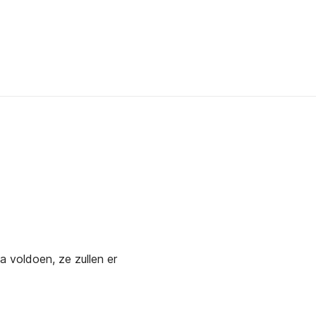
a voldoen, ze zullen er