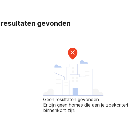
 resultaten gevonden
Geen resultaten gevonden
Er zijn geen homes die aan je zoekcriteri
binnenkort zijn!