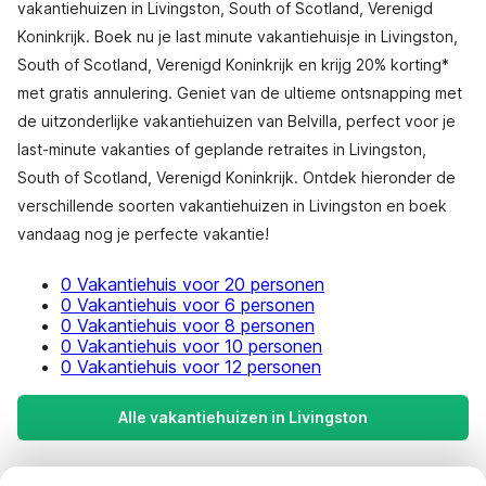
vakantiehuizen in Livingston, South of Scotland, Verenigd
Koninkrijk. Boek nu je last minute vakantiehuisje in Livingston,
South of Scotland, Verenigd Koninkrijk en krijg 20% korting*
met gratis annulering. Geniet van de ultieme ontsnapping met
de uitzonderlijke vakantiehuizen van Belvilla, perfect voor je
last-minute vakanties of geplande retraites in Livingston,
South of Scotland, Verenigd Koninkrijk. Ontdek hieronder de
verschillende soorten vakantiehuizen in Livingston en boek
vandaag nog je perfecte vakantie!
0 Vakantiehuis voor 20 personen
0 Vakantiehuis voor 6 personen
0 Vakantiehuis voor 8 personen
0 Vakantiehuis voor 10 personen
0 Vakantiehuis voor 12 personen
Alle vakantiehuizen in Livingston