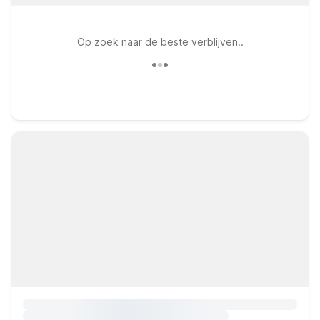
Op zoek naar de beste verblijven..