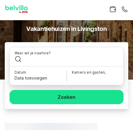
Vakantiehuizen in Livingston
Waar wil je naartoe?
Datum
Kamers en gasten,
Data toevoegen
Zoeken