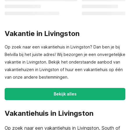
Vakantie in Livingston
Op zoek naar een vakantiehuis in Livingston? Dan ben je bij
Belvilla bij het juiste adres! Wij bezorgen je een onvergetelijke
vakantie in Livingston. Bekijk het onderstaande aanbod van
vakantiehuizen in Livingston of huur een vakantiehuis op één
van onze andere bestemmingen.
Bekijk alles
Vakantiehuis in Livingston
Op zoek naar een vakantiehuis in Livingston, South of