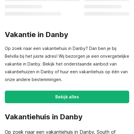
Vakantie in Danby
Op zoek naar een vakantiehuis in Danby? Dan ben je bij
Belvilla bij het juiste adres! Wij bezorgen je een onvergetelijke
vakantie in Danby. Bekijk het onderstaande aanbod van
vakantiehuizen in Danby of huur een vakantiehuis op één van
onze andere bestemmingen.
Bekijk alles
Vakantiehuis in Danby
Op zoek naar een vakantiehuis in Danby, South of