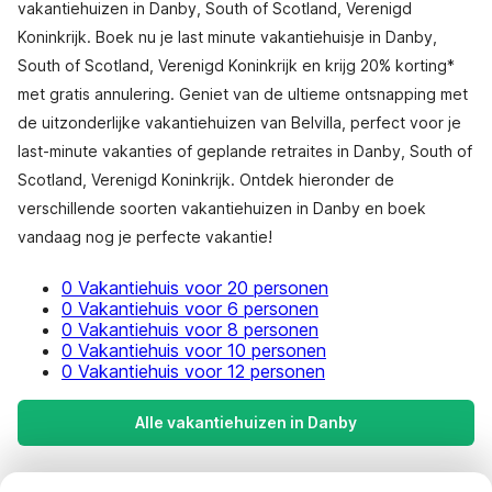
vakantiehuizen in Danby, South of Scotland, Verenigd
Koninkrijk. Boek nu je last minute vakantiehuisje in Danby,
South of Scotland, Verenigd Koninkrijk en krijg 20% korting*
met gratis annulering. Geniet van de ultieme ontsnapping met
de uitzonderlijke vakantiehuizen van Belvilla, perfect voor je
last-minute vakanties of geplande retraites in Danby, South of
Scotland, Verenigd Koninkrijk. Ontdek hieronder de
verschillende soorten vakantiehuizen in Danby en boek
vandaag nog je perfecte vakantie!
0 Vakantiehuis voor 20 personen
0 Vakantiehuis voor 6 personen
0 Vakantiehuis voor 8 personen
0 Vakantiehuis voor 10 personen
0 Vakantiehuis voor 12 personen
Alle vakantiehuizen in Danby