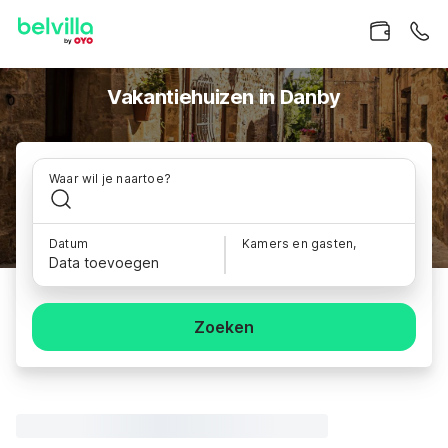
Vakantiehuizen in Danby
Waar wil je naartoe?
Datum
Kamers en gasten,
Data toevoegen
Zoeken