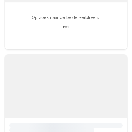
Op zoek naar de beste verblijven..