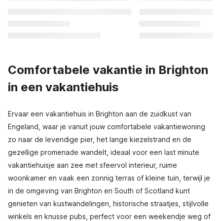
Comfortabele vakantie in Brighton
in een vakantiehuis
Ervaar een vakantiehuis in Brighton aan de zuidkust van
Engeland, waar je vanuit jouw comfortabele vakantiewoning
zo naar de levendige pier, het lange kiezelstrand en de
gezellige promenade wandelt, ideaal voor een last minute
vakantiehuisje aan zee met sfeervol interieur, ruime
woonkamer en vaak een zonnig terras of kleine tuin, terwijl je
in de omgeving van Brighton en South of Scotland kunt
genieten van kustwandelingen, historische straatjes, stijlvolle
winkels en knusse pubs, perfect voor een weekendje weg of