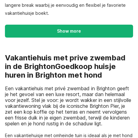
langere break waarbij je eenvoudig en flexibel je favoriete
vakantiehuisje boekt.
Show more
Vakantiehuis met prive zwembad
in de BrightonGoedkoop huisje
huren in Brighton met hond
Een vakantiehuis met privé zwembad in Brighton geeft
je het gevoel van een luxe resort, maar dan helemaal
voor jezelf. Stel je voor: je wordt wakker in een stijlvolle
vakantiewoning vlak bij de iconische Brighton Pier, je
zet een kop koffie op het terras en neemt vervolgens
een frisse duik in je eigen zwembad, terwijl de kinderen
spelen en je hond rustig in de schaduw ligt.
Een vakantiehuisje met omheinde tuin is ideaal als je met hond