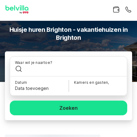
Huisje huren Brighton - vakantiehuizen in
Brighton
Waar wil je naartoe?
Datum
Kamers en gasten,
Data toevoegen
Zoeken