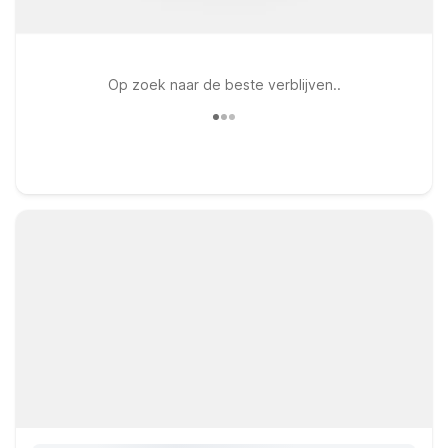
Op zoek naar de beste verblijven..