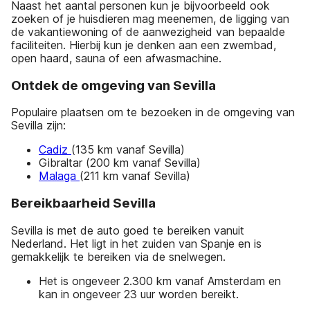
Naast het aantal personen kun je bijvoorbeeld ook
zoeken of je huisdieren mag meenemen, de ligging van
de vakantiewoning of de aanwezigheid van bepaalde
faciliteiten. Hierbij kun je denken aan een zwembad,
open haard, sauna of een afwasmachine.
Ontdek de omgeving van Sevilla
Populaire plaatsen om te bezoeken in de omgeving van
Sevilla zijn:
Cadiz
(135 km vanaf Sevilla)
Gibraltar (200 km vanaf Sevilla)
Malaga
(211 km vanaf Sevilla)
Bereikbaarheid Sevilla
Sevilla is met de auto goed te bereiken vanuit
Nederland. Het ligt in het zuiden van Spanje en is
gemakkelijk te bereiken via de snelwegen.
Het is ongeveer 2.300 km vanaf Amsterdam en
kan in ongeveer 23 uur worden bereikt.