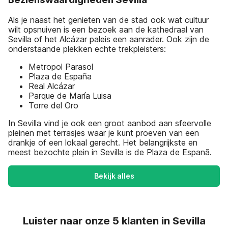
Als je naast het genieten van de stad ook wat cultuur
wilt opsnuiven is een bezoek aan de kathedraal van
Sevilla of het Alcázar paleis een aanrader. Ook zijn de
onderstaande plekken echte trekpleisters:
Metropol Parasol
Plaza de España
Real Alcázar
Parque de María Luisa
Torre del Oro
In Sevilla vind je ook een groot aanbod aan sfeervolle
pleinen met terrasjes waar je kunt proeven van een
drankje of een lokaal gerecht. Het belangrijkste en
meest bezochte plein in Sevilla is de Plaza de Espanã.
Bekijk alles
Luister naar onze 5 klanten in Sevilla