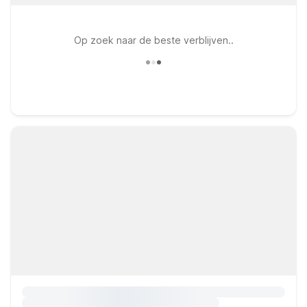
Op zoek naar de beste verblijven..