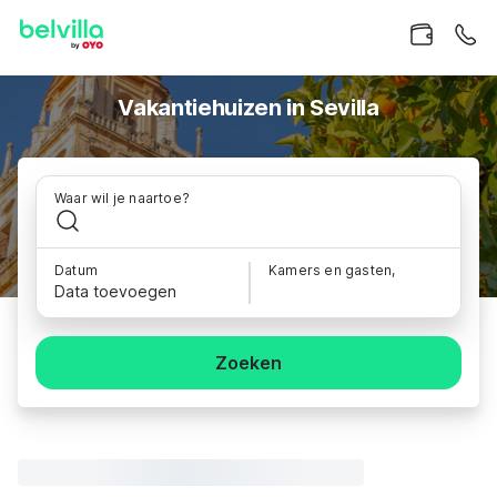
Vakantiehuizen in Sevilla
Waar wil je naartoe?
Datum
Kamers en gasten,
Data toevoegen
Zoeken