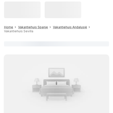
Home
Vakantiehuis Spanje
Vakantiehuis Andalusië
Vakantiehuis Sevilla