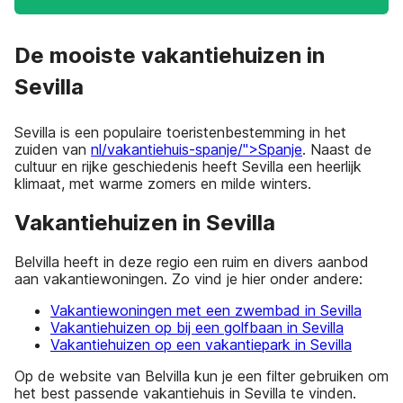
De mooiste vakantiehuizen in
Sevilla
Sevilla is een populaire toeristenbestemming in het
zuiden van
nl/vakantiehuis-spanje/">Spanje
. Naast de
cultuur en rijke geschiedenis heeft Sevilla een heerlijk
klimaat, met warme zomers en milde winters.
Vakantiehuizen in Sevilla
Belvilla heeft in deze regio een ruim en divers aanbod
aan vakantiewoningen. Zo vind je hier onder andere:
Vakantiewoningen met een zwembad in Sevilla
Vakantiehuizen op bij een golfbaan in Sevilla
Vakantiehuizen op een vakantiepark in Sevilla
Op de website van Belvilla kun je een filter gebruiken om
het best passende vakantiehuis in Sevilla te vinden.