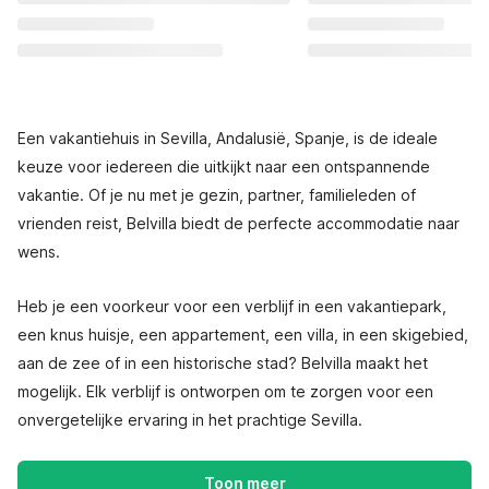
Een vakantiehuis in Sevilla, Andalusië, Spanje, is de ideale
keuze voor iedereen die uitkijkt naar een ontspannende
vakantie. Of je nu met je gezin, partner, familieleden of
vrienden reist, Belvilla biedt de perfecte accommodatie naar
wens.
Heb je een voorkeur voor een verblijf in een vakantiepark,
een knus huisje, een appartement, een villa, in een skigebied,
aan de zee of in een historische stad? Belvilla maakt het
mogelijk. Elk verblijf is ontworpen om te zorgen voor een
onvergetelijke ervaring in het prachtige Sevilla.
Toon meer