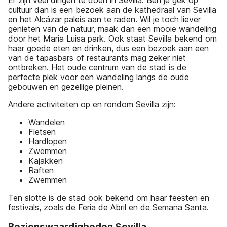
cultuur dan is een bezoek aan de kathedraal van Sevilla
en het Alcázar paleis aan te raden. Wil je toch liever
genieten van de natuur, maak dan een mooie wandeling
door het Maria Luisa park. Ook staat Sevilla bekend om
haar goede eten en drinken, dus een bezoek aan een
van de tapasbars of restaurants mag zeker niet
ontbreken. Het oude centrum van de stad is de
perfecte plek voor een wandeling langs de oude
gebouwen en gezellige pleinen.
Andere activiteiten op en rondom Sevilla zijn:
Wandelen
Fietsen
Hardlopen
Zwemmen
Kajakken
Raften
Zwemmen
Ten slotte is de stad ook bekend om haar feesten en
festivals, zoals de Feria de Abril en de Semana Santa.
Bezienswaardigheden Sevilla