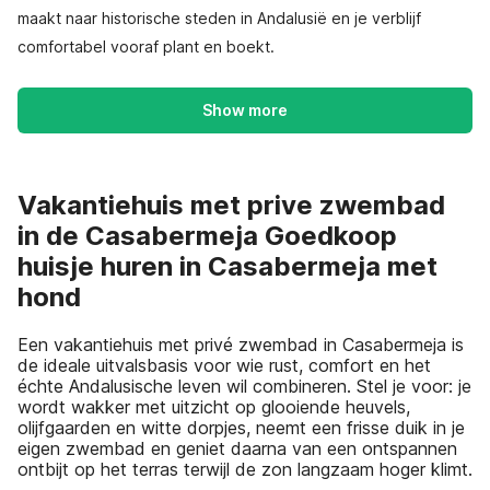
maakt naar historische steden in Andalusië en je verblijf
comfortabel vooraf plant en boekt.
Show more
Vakantiehuis met prive zwembad
in de Casabermeja Goedkoop
huisje huren in Casabermeja met
hond
Een vakantiehuis met privé zwembad in Casabermeja is
de ideale uitvalsbasis voor wie rust, comfort en het
échte Andalusische leven wil combineren. Stel je voor: je
wordt wakker met uitzicht op glooiende heuvels,
olijfgaarden en witte dorpjes, neemt een frisse duik in je
eigen zwembad en geniet daarna van een ontspannen
ontbijt op het terras terwijl de zon langzaam hoger klimt.