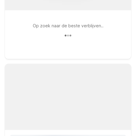
Op zoek naar de beste verblijven..