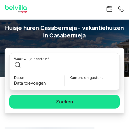
Huisje huren Casabermeja - vakantiehuizen
in Casabermeja
Waar wil je naartoe?
Datum
Kamers en gasten,
Data toevoegen
Zoeken