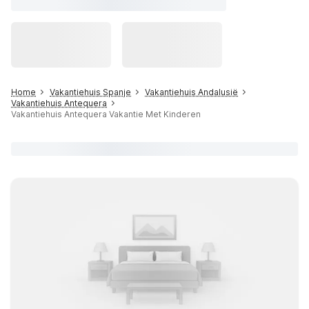
Home
Vakantiehuis Spanje
Vakantiehuis Andalusië
Vakantiehuis Antequera
Vakantiehuis Antequera Vakantie Met Kinderen