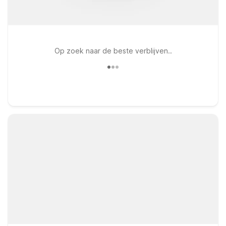
Op zoek naar de beste verblijven..