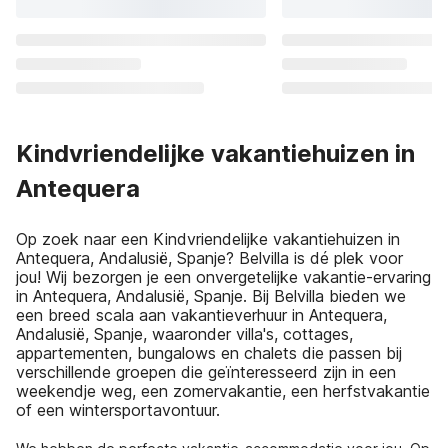
Kindvriendelijke vakantiehuizen in
Antequera
Op zoek naar een Kindvriendelijke vakantiehuizen in
Antequera, Andalusië, Spanje? Belvilla is dé plek voor
jou! Wij bezorgen je een onvergetelijke vakantie-ervaring
in Antequera, Andalusië, Spanje. Bij Belvilla bieden we
een breed scala aan vakantieverhuur in Antequera,
Andalusië, Spanje, waaronder villa's, cottages,
appartementen, bungalows en chalets die passen bij
verschillende groepen die geïnteresseerd zijn in een
weekendje weg, een zomervakantie, een herfstvakantie
of een wintersportavontuur.