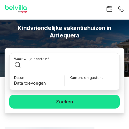
Kindvriendelijke vakantiehuizen in
Antequera
Waar wil je naartoe?
Datum
Kamers en gasten,
Data toevoegen
Zoeken