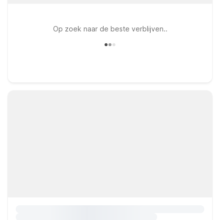
Op zoek naar de beste verblijven..