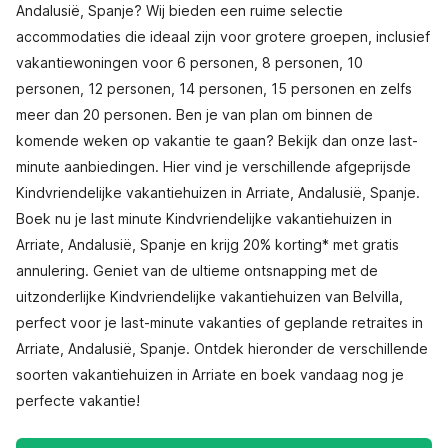
Andalusië, Spanje? Wij bieden een ruime selectie
accommodaties die ideaal zijn voor grotere groepen, inclusief
vakantiewoningen voor 6 personen, 8 personen, 10
personen, 12 personen, 14 personen, 15 personen en zelfs
meer dan 20 personen. Ben je van plan om binnen de
komende weken op vakantie te gaan? Bekijk dan onze last-
minute aanbiedingen. Hier vind je verschillende afgeprijsde
Kindvriendelijke vakantiehuizen in Arriate, Andalusië, Spanje.
Boek nu je last minute Kindvriendelijke vakantiehuizen in
Arriate, Andalusië, Spanje en krijg 20% korting* met gratis
annulering. Geniet van de ultieme ontsnapping met de
uitzonderlijke Kindvriendelijke vakantiehuizen van Belvilla,
perfect voor je last-minute vakanties of geplande retraites in
Arriate, Andalusië, Spanje. Ontdek hieronder de verschillende
soorten vakantiehuizen in Arriate en boek vandaag nog je
perfecte vakantie!