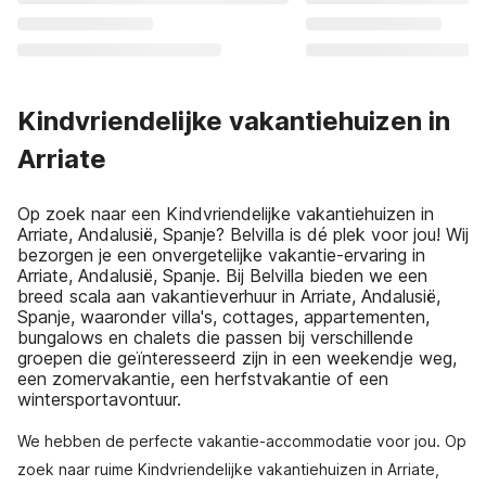
Kindvriendelijke vakantiehuizen in
Arriate
Op zoek naar een Kindvriendelijke vakantiehuizen in
Arriate, Andalusië, Spanje? Belvilla is dé plek voor jou! Wij
bezorgen je een onvergetelijke vakantie-ervaring in
Arriate, Andalusië, Spanje. Bij Belvilla bieden we een
breed scala aan vakantieverhuur in Arriate, Andalusië,
Spanje, waaronder villa's, cottages, appartementen,
bungalows en chalets die passen bij verschillende
groepen die geïnteresseerd zijn in een weekendje weg,
een zomervakantie, een herfstvakantie of een
wintersportavontuur.
We hebben de perfecte vakantie-accommodatie voor jou. Op
zoek naar ruime Kindvriendelijke vakantiehuizen in Arriate,