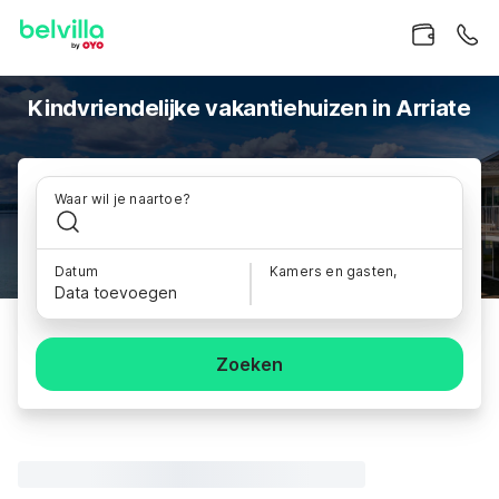
Kindvriendelijke vakantiehuizen in Arriate
Waar wil je naartoe?
Datum
Kamers en gasten,
Data toevoegen
Zoeken