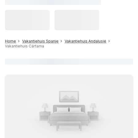
Home
Vakantiehuis Spanje
Vakantiehuis Andalusië
Vakantiehuis Cártama