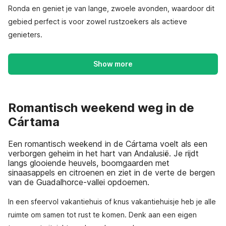
Ronda en geniet je van lange, zwoele avonden, waardoor dit
gebied perfect is voor zowel rustzoekers als actieve
genieters.
Show more
Romantisch weekend weg in de
Cártama
Een romantisch weekend in de Cártama voelt als een
verborgen geheim in het hart van Andalusië. Je rijdt
langs glooiende heuvels, boomgaarden met
sinaasappels en citroenen en ziet in de verte de bergen
van de Guadalhorce-vallei opdoemen.
In een sfeervol vakantiehuis of knus vakantiehuisje heb je alle
ruimte om samen tot rust te komen. Denk aan een eigen