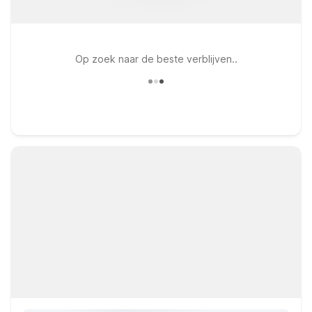
Op zoek naar de beste verblijven..