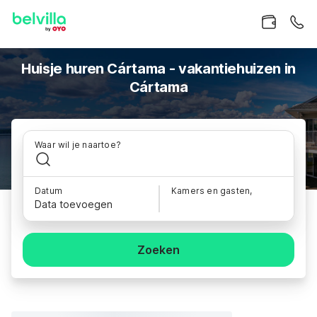
Huisje huren Cártama - vakantiehuizen in
Cártama
Waar wil je naartoe?
Datum
Kamers en gasten,
Data toevoegen
Zoeken