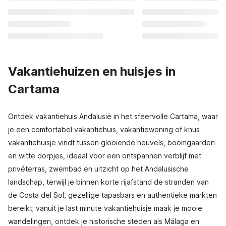
Vakantiehuizen en huisjes in
Cartama
Ontdek vakantiehuis Andalusië in het sfeervolle Cartama, waar
je een comfortabel vakantiehuis, vakantiewoning of knus
vakantiehuisje vindt tussen glooiende heuvels, boomgaarden
en witte dorpjes, ideaal voor een ontspannen verblijf met
privéterras, zwembad en uitzicht op het Andalusische
landschap, terwijl je binnen korte rijafstand de stranden van
de Costa del Sol, gezellige tapasbars en authentieke markten
bereikt; vanuit je last minute vakantiehuisje maak je mooie
wandelingen, ontdek je historische steden als Málaga en