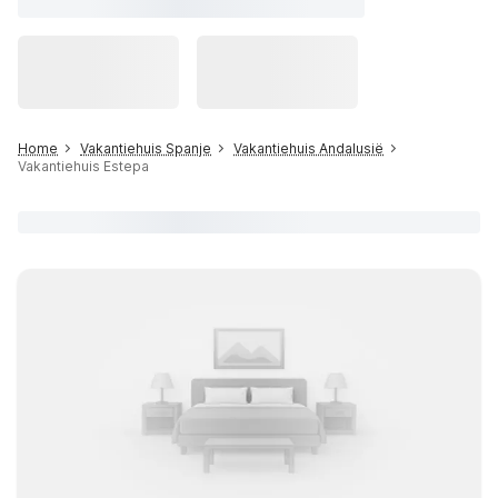
Home
Vakantiehuis Spanje
Vakantiehuis Andalusië
Vakantiehuis Estepa