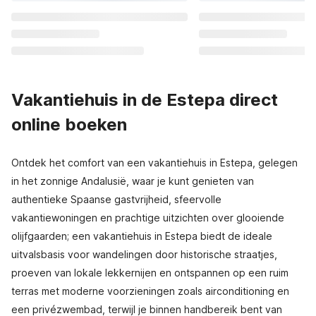
Vakantiehuis in de Estepa direct
online boeken
Ontdek het comfort van een vakantiehuis in Estepa, gelegen
in het zonnige Andalusië, waar je kunt genieten van
authentieke Spaanse gastvrijheid, sfeervolle
vakantiewoningen en prachtige uitzichten over glooiende
olijfgaarden; een vakantiehuis in Estepa biedt de ideale
uitvalsbasis voor wandelingen door historische straatjes,
proeven van lokale lekkernijen en ontspannen op een ruim
terras met moderne voorzieningen zoals airconditioning en
een privézwembad, terwijl je binnen handbereik bent van