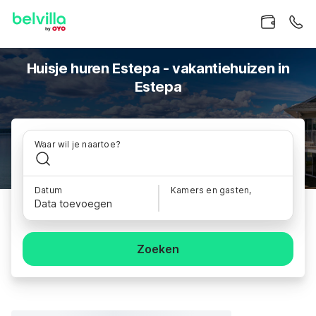
Huisje huren Estepa - vakantiehuizen in
Estepa
Waar wil je naartoe?
Datum
Kamers en gasten,
Data toevoegen
Zoeken