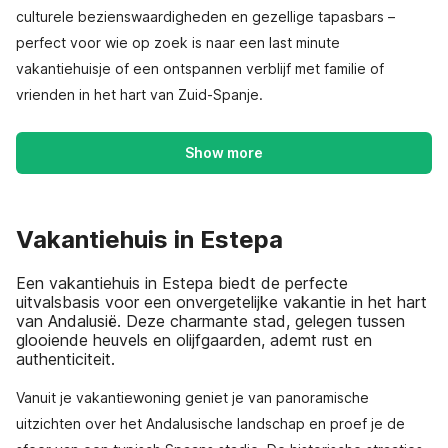
culturele bezienswaardigheden en gezellige tapasbars –
perfect voor wie op zoek is naar een last minute
vakantiehuisje of een ontspannen verblijf met familie of
vrienden in het hart van Zuid-Spanje.
Show more
Vakantiehuis in Estepa
Een vakantiehuis in Estepa biedt de perfecte
uitvalsbasis voor een onvergetelijke vakantie in het hart
van Andalusië. Deze charmante stad, gelegen tussen
glooiende heuvels en olijfgaarden, ademt rust en
authenticiteit.
Vanuit je vakantiewoning geniet je van panoramische
uitzichten over het Andalusische landschap en proef je de