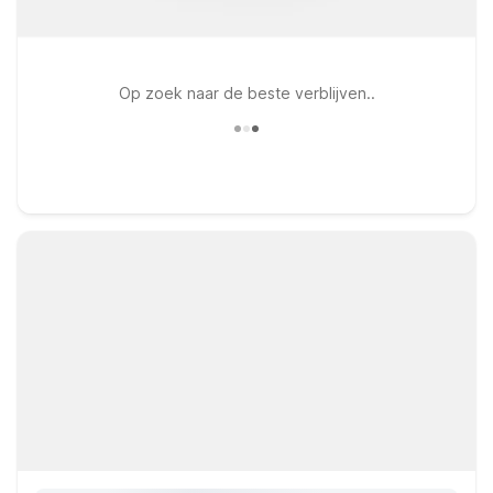
Op zoek naar de beste verblijven..