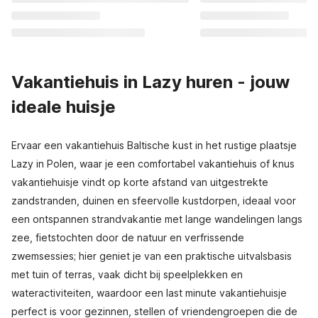
Vakantiehuis in Lazy huren - jouw
ideale huisje
Ervaar een vakantiehuis Baltische kust in het rustige plaatsje
Lazy in Polen, waar je een comfortabel vakantiehuis of knus
vakantiehuisje vindt op korte afstand van uitgestrekte
zandstranden, duinen en sfeervolle kustdorpen, ideaal voor
een ontspannen strandvakantie met lange wandelingen langs
zee, fietstochten door de natuur en verfrissende
zwemsessies; hier geniet je van een praktische uitvalsbasis
met tuin of terras, vaak dicht bij speelplekken en
wateractiviteiten, waardoor een last minute vakantiehuisje
perfect is voor gezinnen, stellen of vriendengroepen die de