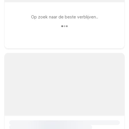
Op zoek naar de beste verblijven..