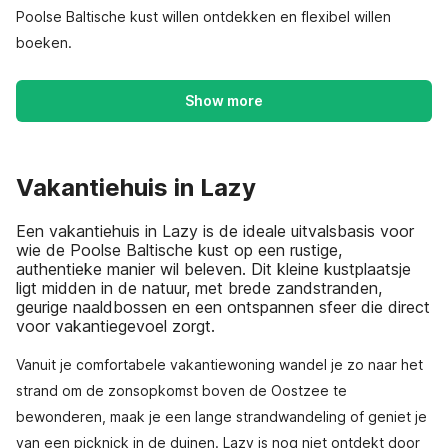
Poolse Baltische kust willen ontdekken en flexibel willen
boeken.
Show more
Vakantiehuis in Lazy
Een vakantiehuis in Lazy is de ideale uitvalsbasis voor
wie de Poolse Baltische kust op een rustige,
authentieke manier wil beleven. Dit kleine kustplaatsje
ligt midden in de natuur, met brede zandstranden,
geurige naaldbossen en een ontspannen sfeer die direct
voor vakantiegevoel zorgt.
Vanuit je comfortabele vakantiewoning wandel je zo naar het
strand om de zonsopkomst boven de Oostzee te
bewonderen, maak je een lange strandwandeling of geniet je
van een picknick in de duinen. Lazy is nog niet ontdekt door