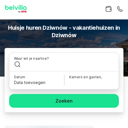
Huisje huren Dziwnów - vakantiehuizen in
Dziwnów
Waar wil je naartoe?
Datum
Kamers en gasten,
Data toevoegen
Zoeken