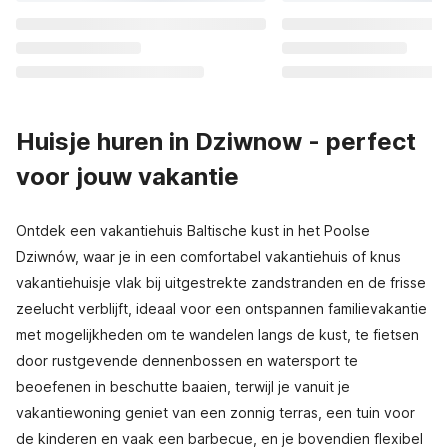
Huisje huren in Dziwnow - perfect
voor jouw vakantie
Ontdek een vakantiehuis Baltische kust in het Poolse
Dziwnów, waar je in een comfortabel vakantiehuis of knus
vakantiehuisje vlak bij uitgestrekte zandstranden en de frisse
zeelucht verblijft, ideaal voor een ontspannen familievakantie
met mogelijkheden om te wandelen langs de kust, te fietsen
door rustgevende dennenbossen en watersport te
beoefenen in beschutte baaien, terwijl je vanuit je
vakantiewoning geniet van een zonnig terras, een tuin voor
de kinderen en vaak een barbecue, en je bovendien flexibel