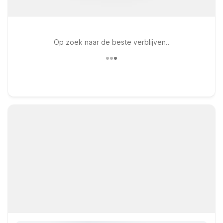
Op zoek naar de beste verblijven..