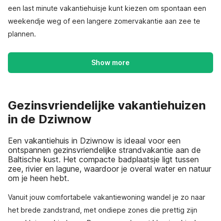
een last minute vakantiehuisje kunt kiezen om spontaan een
weekendje weg of een langere zomervakantie aan zee te
plannen.
Show more
Gezinsvriendelijke vakantiehuizen
in de Dziwnow
Een vakantiehuis in Dziwnow is ideaal voor een
ontspannen gezinsvriendelijke strandvakantie aan de
Baltische kust. Het compacte badplaatsje ligt tussen
zee, rivier en lagune, waardoor je overal water en natuur
om je heen hebt.
Vanuit jouw comfortabele vakantiewoning wandel je zo naar
het brede zandstrand, met ondiepe zones die prettig zijn