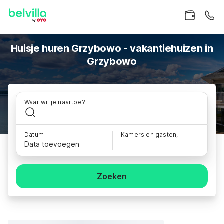
Huisje huren Grzybowo - vakantiehuizen in
Grzybowo
Waar wil je naartoe?
Datum
Kamers en gasten,
Data toevoegen
Zoeken