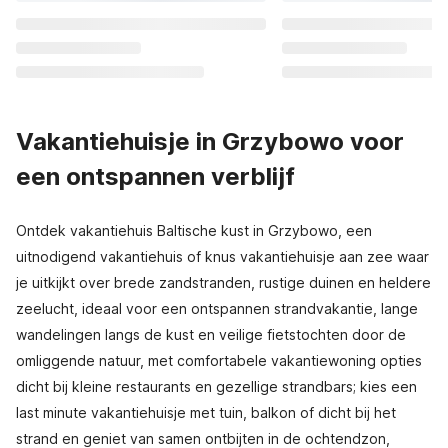
Vakantiehuisje in Grzybowo voor
een ontspannen verblijf
Ontdek vakantiehuis Baltische kust in Grzybowo, een
uitnodigend vakantiehuis of knus vakantiehuisje aan zee waar
je uitkijkt over brede zandstranden, rustige duinen en heldere
zeelucht, ideaal voor een ontspannen strandvakantie, lange
wandelingen langs de kust en veilige fietstochten door de
omliggende natuur, met comfortabele vakantiewoning opties
dicht bij kleine restaurants en gezellige strandbars; kies een
last minute vakantiehuisje met tuin, balkon of dicht bij het
strand en geniet van samen ontbijten in de ochtendzon,