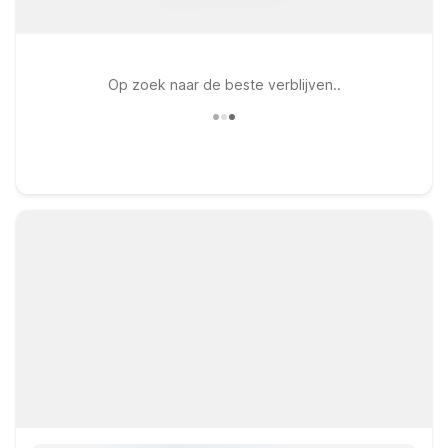
Op zoek naar de beste verblijven..