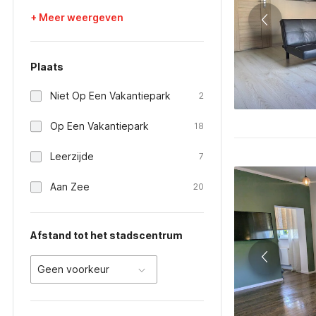
+ Meer weergeven
Plaats
Niet Op Een Vakantiepark
2
Op Een Vakantiepark
18
Leerzijde
7
Aan Zee
20
Afstand tot het stadscentrum
Geen voorkeur