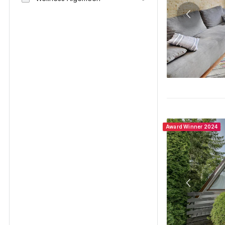
Award Winner 2024