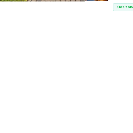
Kids zon