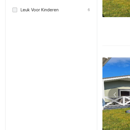
Leuk Voor Kinderen
6